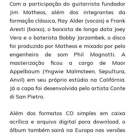
Com a participação do guitarrista fundador
Jim Matheos, além dos integrantes da
formação clássica, Ray Alder (vocais) e Frank
Aresti (baixo), o baixista de longa data Joey
Vera e o baterista Bobby Jarzombek, o disco
foi produzido por Matheos e mixado por pelo
engenheiro de som Phil Magnotti. A
masterização ficou a cargo de Maor
Appelbaum (Yngwie Malmsteen, Sepultura,
Anvil) em seu próprio estúdio na Califórnia.
Já a capa foi desenvolvida pelo artista Conte
di San Pietro.
Além dos formatos CD simples em caixa
acrílica e arquivo digital para download, o
álbum também sairá na Europa nas versões