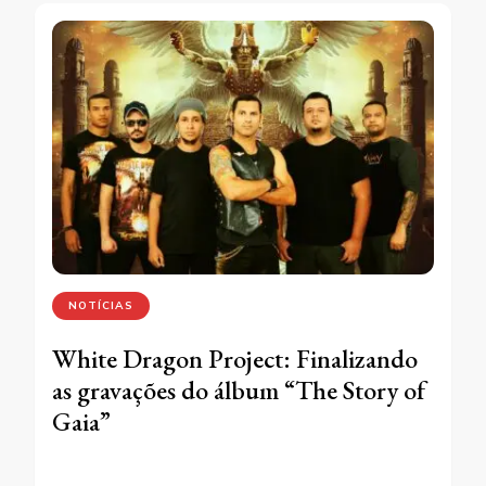
NOTÍCIAS
White Dragon Project: Finalizando
as gravações do álbum “The Story of
Gaia”