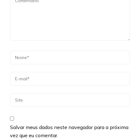
Salvar meus dados neste navegador para a próxima
vez que eu comentar.