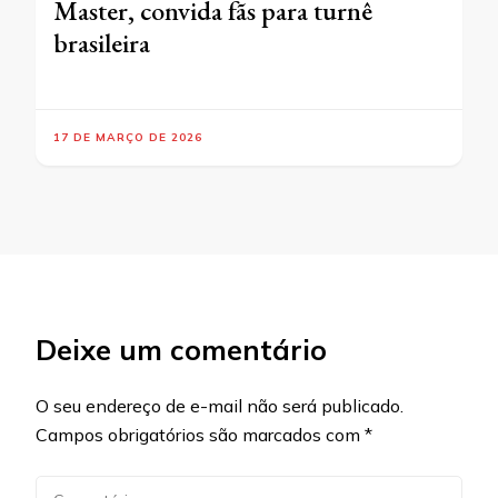
Master, convida fãs para turnê
brasileira
17 DE MARÇO DE 2026
Deixe um comentário
O seu endereço de e-mail não será publicado.
Campos obrigatórios são marcados com
*