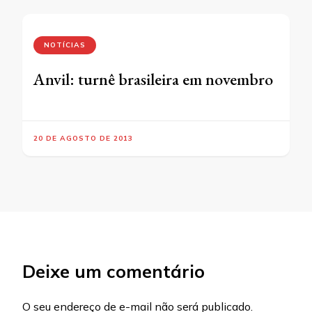
NOTÍCIAS
Anvil: turnê brasileira em novembro
20 DE AGOSTO DE 2013
Deixe um comentário
O seu endereço de e-mail não será publicado.