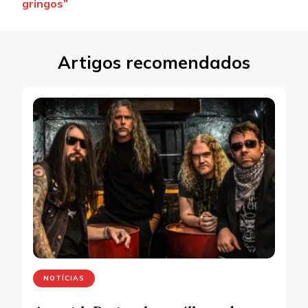
gringos”
Artigos recomendados
NOTÍCIAS