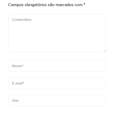
Campos obrigatórios são marcados com
*