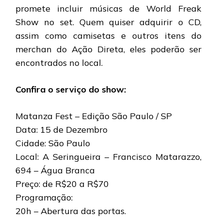
promete incluir músicas de World Freak
Show no set. Quem quiser adquirir o CD,
assim como camisetas e outros itens do
merchan do Ação Direta, eles poderão ser
encontrados no local.
Confira o serviço do show:
Matanza Fest – Edição São Paulo / SP
Data: 15 de Dezembro
Cidade: São Paulo
Local: A Seringueira – Francisco Matarazzo,
694 – Água Branca
Preço: de R$20 a R$70
Programação:
20h – Abertura das portas.