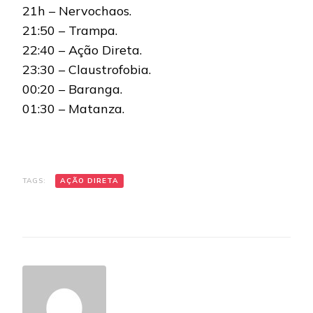
21h – Nervochaos.
21:50 – Trampa.
22:40 – Ação Direta.
23:30 – Claustrofobia.
00:20 – Baranga.
01:30 – Matanza.
TAGS:
AÇÃO DIRETA