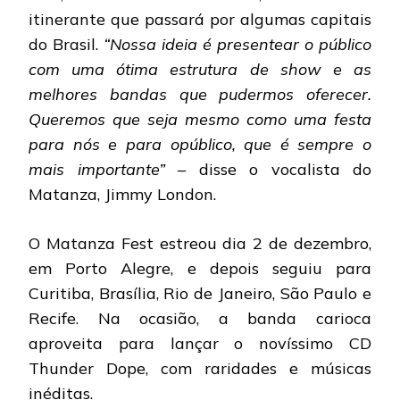
itinerante que passará por algumas capitais
do Brasil.
“Nossa ideia é presentear o público
com uma ótima estrutura de show e as
melhores bandas que pudermos oferecer.
Queremos que seja mesmo como uma festa
para nós e para opúblico, que é sempre o
mais importante”
– disse o vocalista do
Matanza, Jimmy London.
O Matanza Fest estreou dia 2 de dezembro,
em Porto Alegre, e depois seguiu para
Curitiba, Brasília, Rio de Janeiro, São Paulo e
Recife. Na ocasião, a banda carioca
aproveita para lançar o novíssimo CD
Thunder Dope, com raridades e músicas
inéditas.