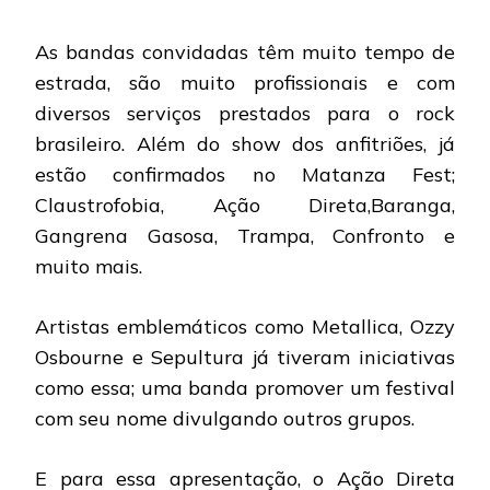
As bandas convidadas têm muito tempo de
estrada, são muito profissionais e com
diversos serviços prestados para o rock
brasileiro. Além do show dos anfitriões, já
estão confirmados no Matanza Fest;
Claustrofobia, Ação Direta,Baranga,
Gangrena Gasosa, Trampa, Confronto e
muito mais.
Artistas emblemáticos como Metallica, Ozzy
Osbourne e Sepultura já tiveram iniciativas
como essa; uma banda promover um festival
com seu nome divulgando outros grupos.
E para essa apresentação, o Ação Direta