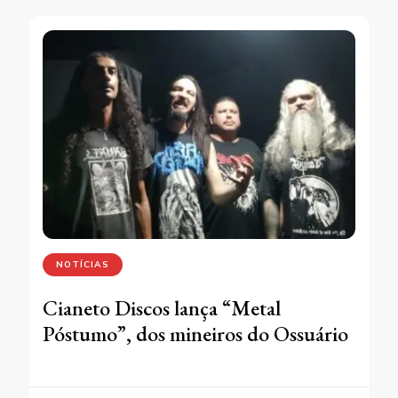
NOTÍCIAS
Cianeto Discos lança “Metal
Póstumo”, dos mineiros do Ossuário