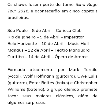
Os shows fazem parte da turnê
Blind Rage
Tour 2016
, e acontecerão em cinco capitais
brasileiras:
São Paulo – 8 de Abril – Carioca Club
Rio de Janeiro – 9 de Abril – Imperator
Belo Horizonte – 10 de Abril – Music Hall
Manaus – 12 de Abril – Teatro Manauara
Curitiba – 14 de Abril – Ópera de Arame
Formada atualmente por Mark Tornilo
(vocal), Wolf Hoffmann (guitarra), Uwe Lulis
(guitarra), Peter Baltes (baixo) e Christopher
Williams (bateria), o grupo alemão promete
tocar seus maiores clássicos, além de
algumas surpresas.