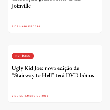
Joinville
2 DE MAIO DE 2014
NOTÍCIAS
Ugly Kid Joe: nova edição de
“Stairway to Hell” terá DVD bônus
2 DE SETEMBRO DE 2013