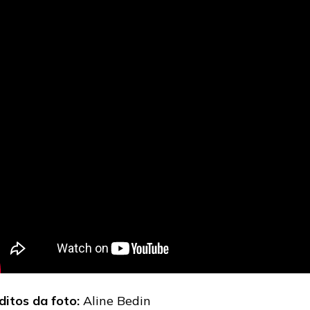
ditos da foto:
Aline Bedin