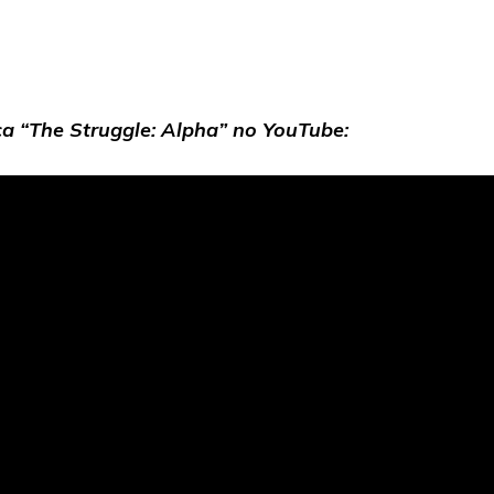
a “The Struggle: Alpha”
no YouTube: