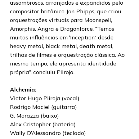
assombrosos, arranjados e expandidos pelo
compositor britânico Jon Phipps, que criou
orquestrações virtuais para Moonspell,
Amorphis, Angra e Dragonforce. “Temos
muitas influências em ‘Inception’, desde
heavy metal, black metal, death metal,
trilhas de filmes e orquestração clássica. Ao
mesmo tempo, ele apresenta identidade
própria”, concluiu Piiroja.
Alchemia:
Victor Hugo Piiroja (vocal)
Rodrigo Maciel (guitarra)
G. Morazza (baixo)
Alex Cristopher (bateria)
Wally D’Alessandro (teclado)