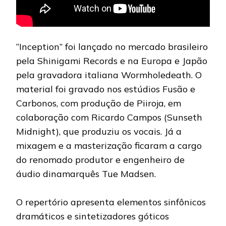
“Inception” foi lançado no mercado brasileiro
pela Shinigami Records e na Europa e Japão
pela gravadora italiana Wormholedeath. O
material foi gravado nos estúdios Fusão e
Carbonos, com produção de Piiroja, em
colaboração com Ricardo Campos (Sunseth
Midnight), que produziu os vocais. Já a
mixagem e a masterização ficaram a cargo
do renomado produtor e engenheiro de
áudio dinamarquês Tue Madsen.
O repertório apresenta elementos sinfônicos
dramáticos e sintetizadores góticos