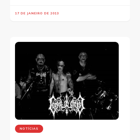
17 DE JANEIRO DE 2013
NOTÍCIAS