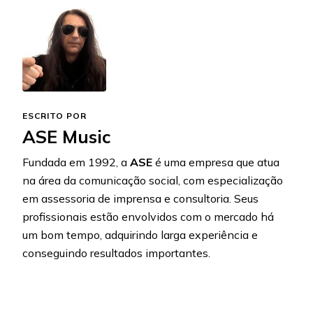
ESCRITO POR
ASE Music
Fundada em 1992, a
ASE
é uma empresa que atua
na área da comunicação social, com especialização
em assessoria de imprensa e consultoria. Seus
profissionais estão envolvidos com o mercado há
um bom tempo, adquirindo larga experiência e
conseguindo resultados importantes.