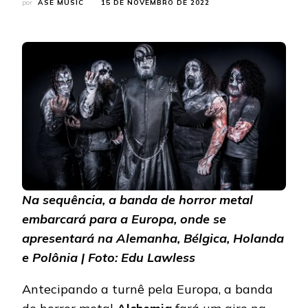
por
ASE MUSIC
15 DE NOVEMBRO DE 2022
Na sequência, a banda de horror metal
embarcará para a Europa, onde se
apresentará na Alemanha, Bélgica, Holanda
e Polônia | Foto: Edu Lawless
Antecipando a turnê pela Europa, a banda