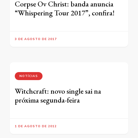
Corpse Ov Christ: banda anuncia
“Whispering Tour 2017”, confira!
3 DE AGOSTO DE 2017
NOTÍCIAS
Witchcraft: novo single sai na
próxima segunda-feira
1 DE AGOSTO DE 2012