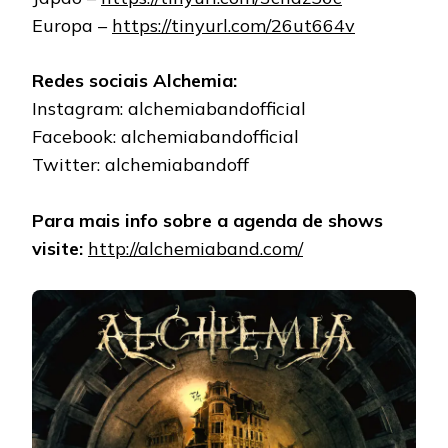
Europa –
https://tinyurl.com/26ut664v
Redes sociais Alchemia:
Instagram: alchemiabandofficial
Facebook: alchemiabandofficial
Twitter: alchemiabandoff
Para mais info sobre a agenda de shows
visite:
http://alchemiaband.com/