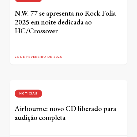
N.W. 77 se apresenta no Rock Folia
2025 em noite dedicada ao
HC/Crossover
25 DE FEVEREIRO DE 2025
NOTÍCIAS
Airbourne: novo CD liberado para
audição completa