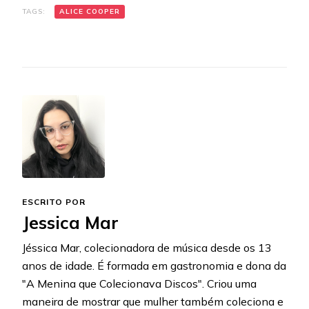
TAGS:
ALICE COOPER
ESCRITO POR
Jessica Mar
Jéssica Mar, colecionadora de música desde os 13
anos de idade. É formada em gastronomia e dona da
"A Menina que Colecionava Discos". Criou uma
maneira de mostrar que mulher também coleciona e