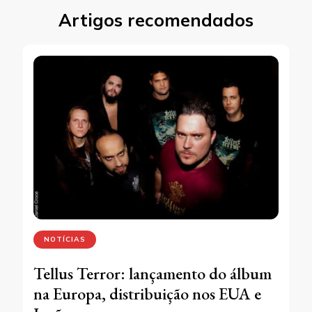
Artigos recomendados
NOTÍCIAS
Tellus Terror: lançamento do álbum
na Europa, distribuição nos EUA e