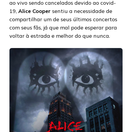
ao vivo sendo cancelados devido ao covid-
19,
Alice Cooper
sentiu a necessidade de
compartilhar um de seus últimos concertos
com seus fãs, já que mal pode esperar para
voltar à estrada e melhor do que nunca.