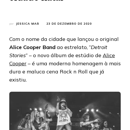
por
JESSICA MAR
23 DE DEZEMBRO DE 2020
Com o nome da cidade que lançou o original
Alice Cooper Band
ao estrelato, “
Detroit
Stories
” – o novo álbum de estúdio de
Alice
Cooper
– é uma moderna homenagem à mais
dura e maluca cena Rock n Roll que já
existiu.