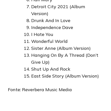
Detroit City 2021 (Album
Version)
Drunk And In Love
Independence Dave
I Hate You
Wonderful World
Sister Anne (Album Version)
Hanging On By A Thread (Don’t
Give Up)
Shut Up And Rock
East Side Story (Album Version)
Fonte: Reverbera Music Media