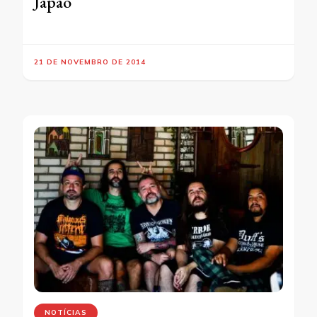
Japão
21 DE NOVEMBRO DE 2014
NOTÍCIAS