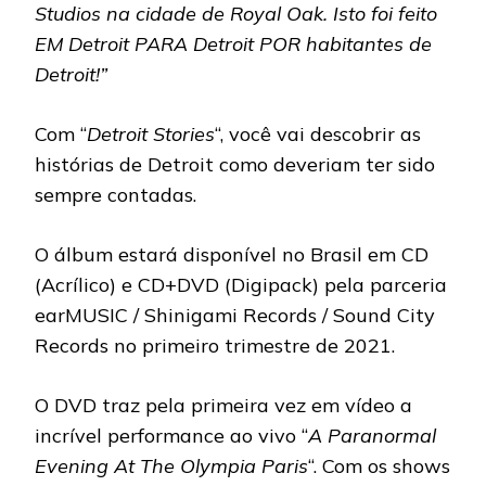
Studios na cidade de Royal Oak. Isto foi feito
EM Detroit PARA Detroit POR habitantes de
Detroit!”
Com “
Detroit Stories
“, você vai descobrir as
histórias de Detroit como deveriam ter sido
sempre contadas.
O álbum estará disponível no Brasil em CD
(Acrílico) e CD+DVD (Digipack) pela parceria
earMUSIC / Shinigami Records / Sound City
Records no primeiro trimestre de 2021.
O DVD traz pela primeira vez em vídeo a
incrível performance ao vivo “
A Paranormal
Evening At The Olympia Paris
“. Com os shows