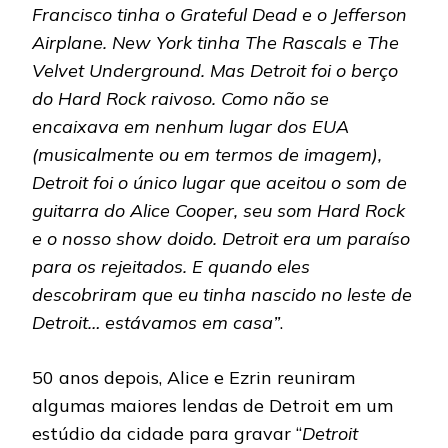
Francisco tinha o Grateful Dead e o Jefferson
Airplane. New York tinha The Rascals e The
Velvet Underground. Mas Detroit foi o berço
do Hard Rock raivoso. Como não se
encaixava em nenhum lugar dos EUA
(musicalmente ou em termos de imagem),
Detroit foi o único lugar que aceitou o som de
guitarra do Alice Cooper, seu som Hard Rock
e o nosso show doido. Detroit era um paraíso
para os rejeitados. E quando eles
descobriram que eu tinha nascido no leste de
Detroit… estávamos em casa”
.
50 anos depois, Alice e Ezrin reuniram
algumas maiores lendas de Detroit em um
estúdio da cidade para gravar “
Detroit