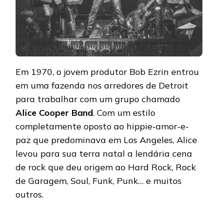
Em 1970, o jovem produtor Bob Ezrin entrou
em uma fazenda nos arredores de Detroit
para trabalhar com um grupo chamado
Alice Cooper Band
. Com um estilo
completamente oposto ao hippie-amor-e-
paz que predominava em Los Angeles, Alice
levou para sua terra natal a lendária cena
de rock que deu origem ao Hard Rock, Rock
de Garagem, Soul, Funk, Punk… e muitos
outros.