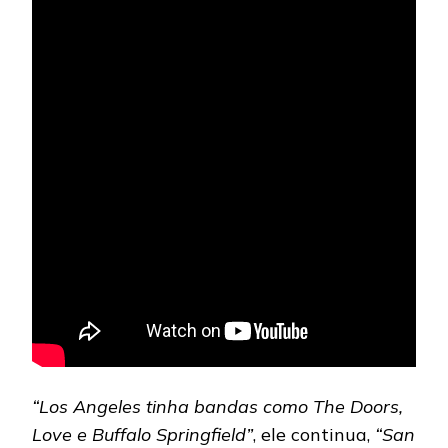
“Los Angeles tinha bandas como The Doors,
Love e Buffalo Springfield”
, ele continua,
“San