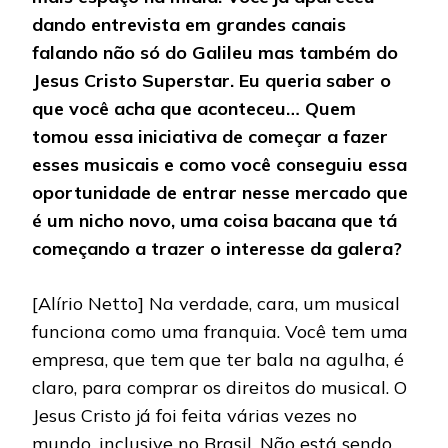
dando entrevista em grandes canais
falando não só do Galileu mas também do
Jesus Cristo Superstar. Eu queria saber o
que você acha que aconteceu… Quem
tomou essa iniciativa de começar a fazer
esses musicais e como você conseguiu essa
oportunidade de entrar nesse mercado que
é um nicho novo, uma coisa bacana que tá
começando a trazer o interesse da galera?
[Alírio Netto] Na verdade, cara, um musical
funciona como uma franquia. Você tem uma
empresa, que tem que ter bala na agulha, é
claro, para comprar os direitos do musical. O
Jesus Cristo já foi feita várias vezes no
mundo, inclusive no Brasil. Não está sendo