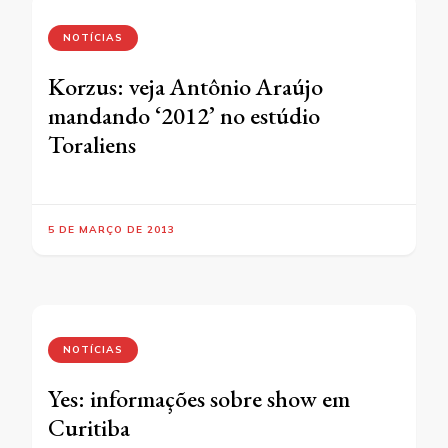
NOTÍCIAS
Korzus: veja Antônio Araújo
mandando ‘2012’ no estúdio
Toraliens
5 DE MARÇO DE 2013
NOTÍCIAS
Yes: informações sobre show em
Curitiba