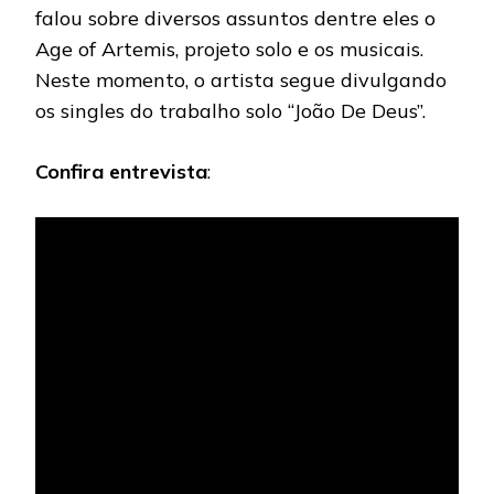
falou sobre diversos assuntos dentre eles o
Age of Artemis, projeto solo e os musicais.
Neste momento, o artista segue divulgando
os singles do trabalho solo “João De Deus”.
Confira entrevista
: