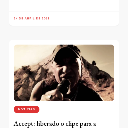
24 DE ABRIL DE 2013
NOTÍCIAS
Accept: liberado o clipe para a