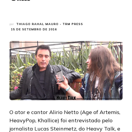
por
THIAGO RAHAL MAURO - TRM PRESS
15 DE SETEMBRO DE 2016
O ator e cantor Alirio Netto (Age of Artemis,
HeavyPop, Khallice) foi entrevistado pelo
jornalista Lucas Steinmetz, do Heavy Talk, e