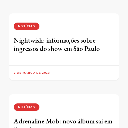
NOTÍCIAS
Nightwish: informações sobre
ingressos do show em São Paulo
2 DE MARÇO DE 2013
NOTÍCIAS
Adrenaline Mob: novo álbum sai em