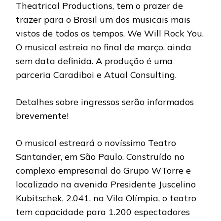
Theatrical Productions, tem o prazer de
trazer para o Brasil um dos musicais mais
vistos de todos os tempos, We Will Rock You.
O musical estreia no final de março, ainda
sem data definida. A produção é uma
parceria Caradiboi e Atual Consulting.
Detalhes sobre ingressos serão informados
brevemente!
O musical estreará o novíssimo Teatro
Santander, em São Paulo. Construído no
complexo empresarial do Grupo WTorre e
localizado na avenida Presidente Juscelino
Kubitschek, 2.041, na Vila Olímpia, o teatro
tem capacidade para 1.200 espectadores