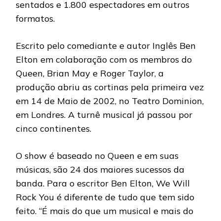
sentados e 1.800 espectadores em outros
formatos.
Escrito pelo comediante e autor Inglês Ben
Elton em colaboração com os membros do
Queen, Brian May e Roger Taylor, a
produção abriu as cortinas pela primeira vez
em 14 de Maio de 2002, no Teatro Dominion,
em Londres. A turnê musical já passou por
cinco continentes.
O show é baseado no Queen e em suas
músicas, são 24 dos maiores sucessos da
banda. Para o escritor Ben Elton, We Will
Rock You é diferente de tudo que tem sido
feito. “É mais do que um musical e mais do