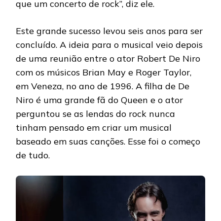
que um concerto de rock”, diz ele.
Este grande sucesso levou seis anos para ser
concluído. A ideia para o musical veio depois
de uma reunião entre o ator Robert De Niro
com os músicos Brian May e Roger Taylor,
em Veneza, no ano de 1996. A filha de De
Niro é uma grande fã do Queen e o ator
perguntou se as lendas do rock nunca
tinham pensado em criar um musical
baseado em suas canções. Esse foi o começo
de tudo.