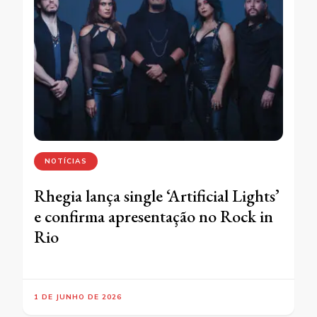
NOTÍCIAS
Rhegia lança single ‘Artificial Lights’
e confirma apresentação no Rock in
Rio
1 DE JUNHO DE 2026