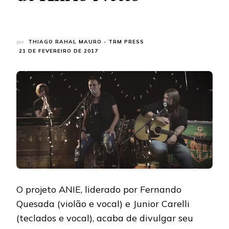
por
THIAGO RAHAL MAURO - TRM PRESS
21 DE FEVEREIRO DE 2017
O projeto ANIE, liderado por Fernando
Quesada (violão e vocal) e Junior Carelli
(teclados e vocal), acaba de divulgar seu