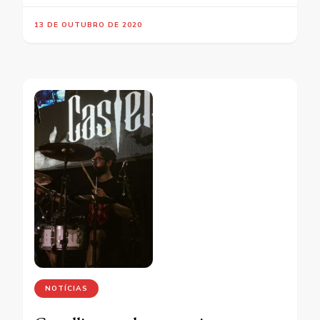
13 DE OUTUBRO DE 2020
NOTÍCIAS