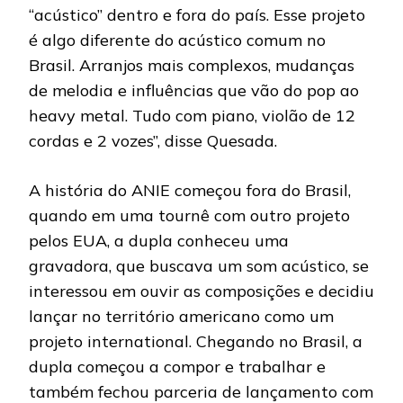
“acústico” dentro e fora do país. Esse projeto
é algo diferente do acústico comum no
Brasil. Arranjos mais complexos, mudanças
de melodia e influências que vão do pop ao
heavy metal. Tudo com piano, violão de 12
cordas e 2 vozes”, disse Quesada.
A história do ANIE começou fora do Brasil,
quando em uma tournê com outro projeto
pelos EUA, a dupla conheceu uma
gravadora, que buscava um som acústico, se
interessou em ouvir as composições e decidiu
lançar no território americano como um
projeto international. Chegando no Brasil, a
dupla começou a compor e trabalhar e
também fechou parceria de lançamento com