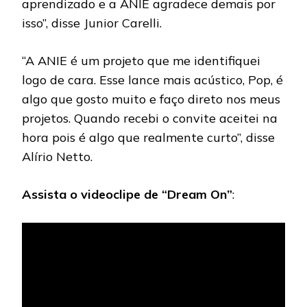
aprendizado e a ANIE agradece demais por
isso”, disse Junior Carelli.
“A ANIE é um projeto que me identifiquei
logo de cara. Esse lance mais acústico, Pop, é
algo que gosto muito e faço direto nos meus
projetos. Quando recebi o convite aceitei na
hora pois é algo que realmente curto”, disse
Alírio Netto.
Assista o videoclipe de “Dream On”
: