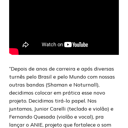
“Depois de anos de carreira e após diversas
turnês pelo Brasil e pelo Mundo com nossas
outras bandas (Shaman e Noturnall),
decidimos colocar em prática esse novo
projeto. Decidimos tirá-lo papel. Nos
juntamos, Junior Carelli (teclado e violão) e
Fernando Quesada (violão e vocal), pra
lançar o ANIE, projeto que fortalece o som