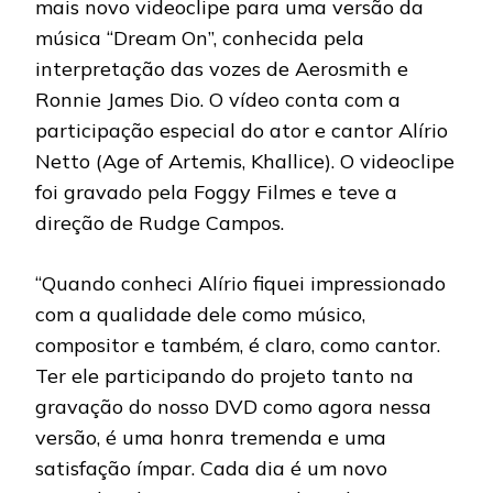
mais novo videoclipe para uma versão da
música “Dream On”, conhecida pela
interpretação das vozes de Aerosmith e
Ronnie James Dio. O vídeo conta com a
participação especial do ator e cantor Alírio
Netto (Age of Artemis, Khallice). O videoclipe
foi gravado pela Foggy Filmes e teve a
direção de Rudge Campos.
“Quando conheci Alírio fiquei impressionado
com a qualidade dele como músico,
compositor e também, é claro, como cantor.
Ter ele participando do projeto tanto na
gravação do nosso DVD como agora nessa
versão, é uma honra tremenda e uma
satisfação ímpar. Cada dia é um novo