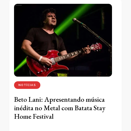
NOTÍCIAS
Beto Lani: Apresentando música
inédita no Metal com Batata Stay
Home Festival