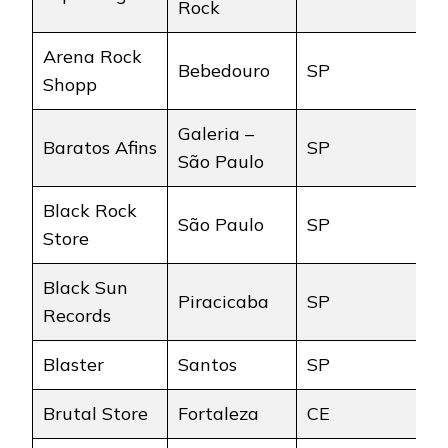
Rock
Arena Rock
Bebedouro
SP
Shopp
Galeria –
Baratos Afins
SP
São Paulo
Black Rock
São Paulo
SP
Store
Black Sun
Piracicaba
SP
Records
Blaster
Santos
SP
Brutal Store
Fortaleza
CE