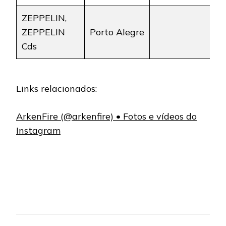
ZEPPELIN,
ZEPPELIN
Porto Alegre
Cds
Links relacionados:
ArkenFire (@arkenfire) • Fotos e vídeos do
Instagram