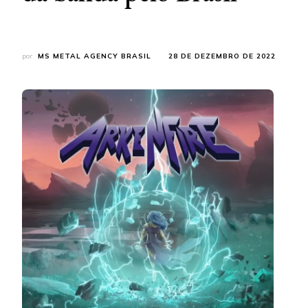
por
MS METAL AGENCY BRASIL
28 DE DEZEMBRO DE 2022