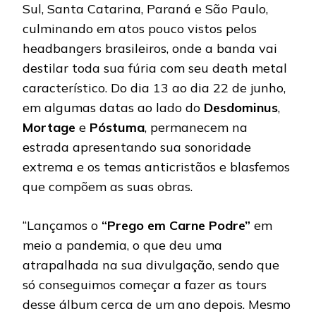
Sul, Santa Catarina, Paraná e São Paulo,
culminando em atos pouco vistos pelos
headbangers brasileiros, onde a banda vai
destilar toda sua fúria com seu death metal
característico. Do dia 13 ao dia 22 de junho,
em algumas datas ao lado do
Desdominus
,
Mortage
e
Póstuma
, permanecem na
estrada apresentando sua sonoridade
extrema e os temas anticristãos e blasfemos
que compõem as suas obras.
“Lançamos o
“Prego em Carne Podre”
em
meio a pandemia, o que deu uma
atrapalhada na sua divulgação, sendo que
só conseguimos começar a fazer as tours
desse álbum cerca de um ano depois. Mesmo