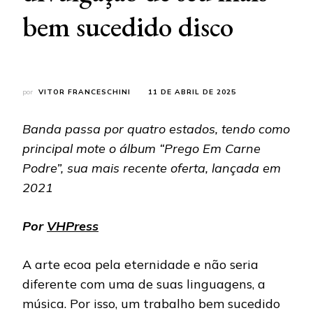
bem sucedido disco
por
VITOR FRANCESCHINI
11 DE ABRIL DE 2025
Banda passa por quatro estados, tendo como
principal mote o álbum “Prego Em Carne
Podre”, sua mais recente oferta, lançada em
2021
Por
VHPress
A arte ecoa pela eternidade e não seria
diferente com uma de suas linguagens, a
música. Por isso, um trabalho bem sucedido