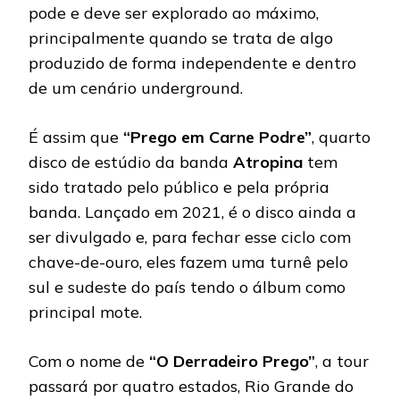
pode e deve ser explorado ao máximo,
principalmente quando se trata de algo
produzido de forma independente e dentro
de um cenário underground.
É assim que
“Prego em Carne Podre”
, quarto
disco de estúdio da banda
Atropina
tem
sido tratado pelo público e pela própria
banda. Lançado em 2021, é o disco ainda a
ser divulgado e, para fechar esse ciclo com
chave-de-ouro, eles fazem uma turnê pelo
sul e sudeste do país tendo o álbum como
principal mote.
Com o nome de
“O Derradeiro Prego”
, a tour
passará por quatro estados, Rio Grande do