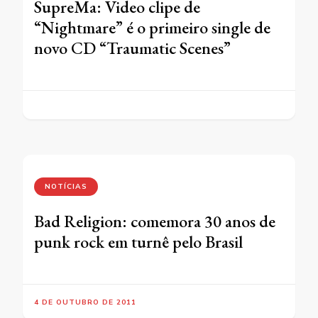
SupreMa: Video clipe de
“Nightmare” é o primeiro single de
novo CD “Traumatic Scenes”
NOTÍCIAS
Bad Religion: comemora 30 anos de
punk rock em turnê pelo Brasil
4 DE OUTUBRO DE 2011