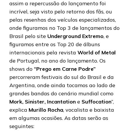
assim a repercussão do lançamento foi
incrível, seja visto pelo retorno dos fãs, ou
pelas resenhas dos veículos especializados,
onde figuramos no Top 3 de lançamentos do
Brasil pelo site
Underground Extremo
, e
figuramos entre os Top 20 de álbuns
internacionais pela revista
World of Metal
de Portugal, no ano do lançamento. Os
shows do
“Prego em Carne Podre”
percorreram festivais do sul do Brasil e da
Argentina, onde ainda tocamos ao lado de
grandes bandas do cenário mundial como
Mork, Sinister, Incantation
e
Suffocation
”,
explica
Murillo Rocha
, vocalista e baixista
em algumas ocasiões. As datas serão as
seguintes: