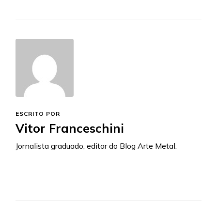
ESCRITO POR
Vitor Franceschini
Jornalista graduado, editor do Blog Arte Metal.