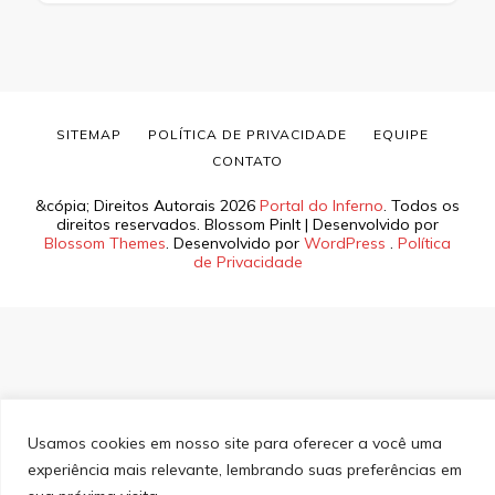
SITEMAP
POLÍTICA DE PRIVACIDADE
EQUIPE
CONTATO
&cópia; Direitos Autorais 2026
Portal do Inferno
. Todos os
direitos reservados.
Blossom PinIt | Desenvolvido por
Blossom Themes
. Desenvolvido por
WordPress
.
Política
de Privacidade
Usamos cookies em nosso site para oferecer a você uma
experiência mais relevante, lembrando suas preferências em