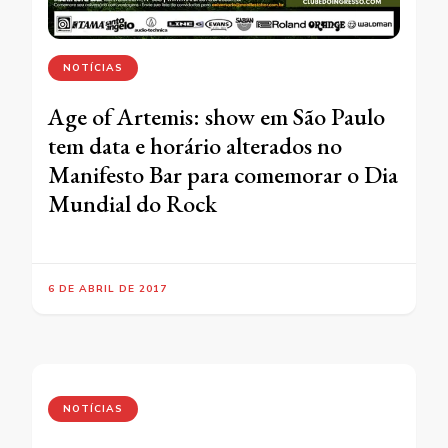
NOTÍCIAS
Age of Artemis: show em São Paulo
tem data e horário alterados no
Manifesto Bar para comemorar o Dia
Mundial do Rock
6 DE ABRIL DE 2017
NOTÍCIAS