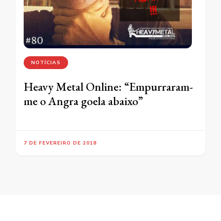
NOTÍCIAS
Heavy Metal Online: “Empurraram-
me o Angra goela abaixo”
7 DE FEVEREIRO DE 2018