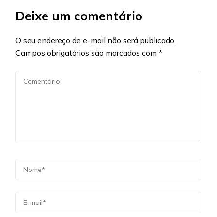
Deixe um comentário
O seu endereço de e-mail não será publicado.
Campos obrigatórios são marcados com
*