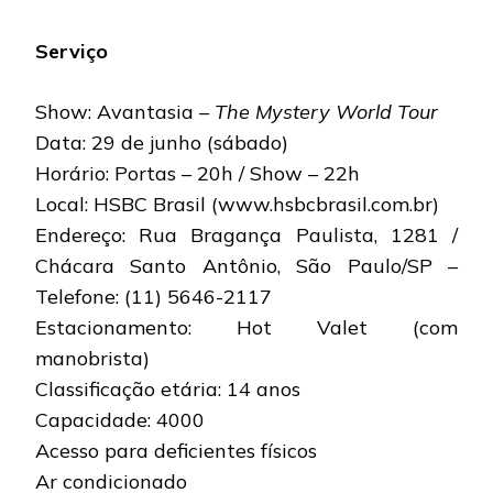
Serviço
Show: Avantasia
–
The Mystery World Tour
Data: 29 de junho (sábado)
Horário: Portas – 20h / Show – 22h
Local: HSBC Brasil (www.hsbcbrasil.com.br)
Endereço: Rua Bragança Paulista, 1281 /
Chácara Santo Antônio, São Paulo/SP –
Telefone: (11) 5646-2117
Estacionamento: Hot Valet (com
manobrista)
Classificação etária: 14 anos
Capacidade: 4000
Acesso para deficientes físicos
Ar condicionado