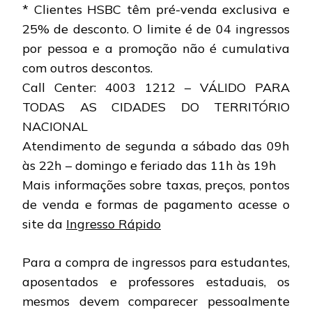
* Clientes HSBC têm pré-venda exclusiva e
25% de desconto. O limite é de 04 ingressos
por pessoa e a promoção não é cumulativa
com outros descontos.
Call Center: 4003 1212 – VÁLIDO PARA
TODAS AS CIDADES DO TERRITÓRIO
NACIONAL
Atendimento de segunda a sábado das 09h
às 22h – domingo e feriado das 11h às 19h
Mais informações sobre taxas, preços, pontos
de venda e formas de pagamento acesse o
site da
Ingresso Rápido
Para a compra de ingressos para estudantes,
aposentados e professores estaduais, os
mesmos devem comparecer pessoalmente