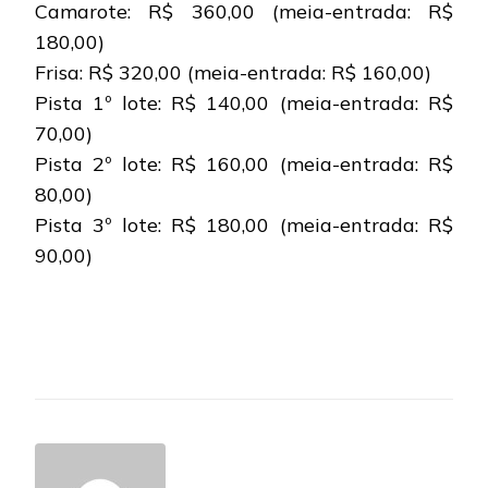
Camarote: R$ 360,00 (meia-entrada: R$
180,00)
Frisa: R$ 320,00 (meia-entrada: R$ 160,00)
Pista 1º lote: R$ 140,00 (meia-entrada: R$
70,00)
Pista 2º lote: R$ 160,00 (meia-entrada: R$
80,00)
Pista 3º lote: R$ 180,00 (meia-entrada: R$
90,00)