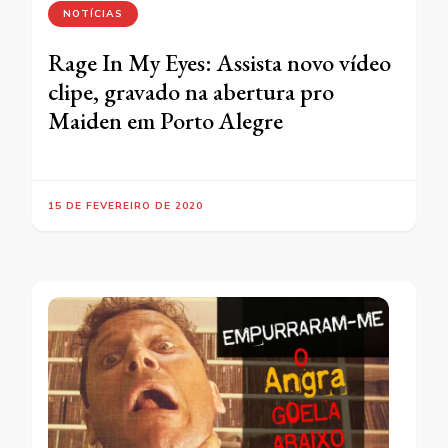
NOTÍCIAS
Rage In My Eyes: Assista novo vídeo
clipe, gravado na abertura pro
Maiden em Porto Alegre
15 DE FEVEREIRO DE 2020