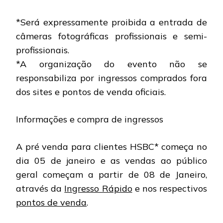
*Será expressamente proibida a entrada de
câmeras fotográficas profissionais e semi-
profissionais.
*A organização do evento não se
responsabiliza por ingressos comprados fora
dos sites e pontos de venda oficiais.
Informações e compra de ingressos
A pré venda para clientes HSBC* começa no
dia 05 de janeiro e as vendas ao público
geral começam a partir de 08 de Janeiro,
através da
Ingresso Rápido
e nos respectivos
pontos de venda
.