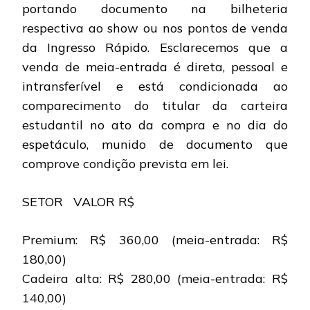
portando documento na bilheteria
respectiva ao show ou nos pontos de venda
da Ingresso Rápido. Esclarecemos que a
venda de meia-entrada é direta, pessoal e
intransferível e está condicionada ao
comparecimento do titular da carteira
estudantil no ato da compra e no dia do
espetáculo, munido de documento que
comprove condição prevista em lei.
SETOR VALOR R$
Premium: R$ 360,00 (meia-entrada: R$
180,00)
Cadeira alta: R$ 280,00 (meia-entrada: R$
140,00)