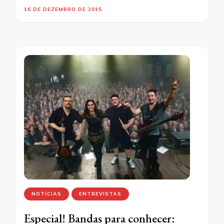
16 DE DEZEMBRO DE 2015
NOTÍCIAS
ENTREVISTAS
Especial! Bandas para conhecer: