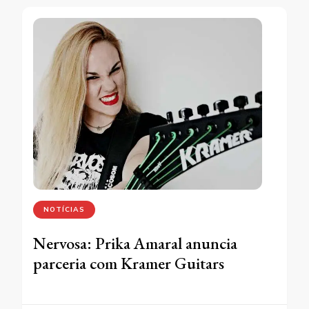
NOTÍCIAS
Nervosa: Prika Amaral anuncia
parceria com Kramer Guitars