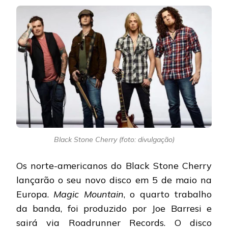
Black Stone Cherry (foto: divulgação)
Os norte-americanos do Black Stone Cherry
lançarão o seu novo disco em 5 de maio na
Europa.
Magic Mountain
, o quarto trabalho
da banda, foi produzido por Joe Barresi e
sairá via Roadrunner Records. O disco