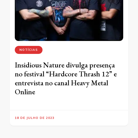
NOTÍCIAS
Insidious Nature divulga presença
no festival “Hardcore Thrash 12” e
entrevista no canal Heavy Metal
Online
18 DE JULHO DE 2023