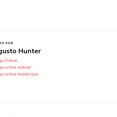
TO POR
gusto Hunter
ja Online
ja online terbaik
ja online terpercaya