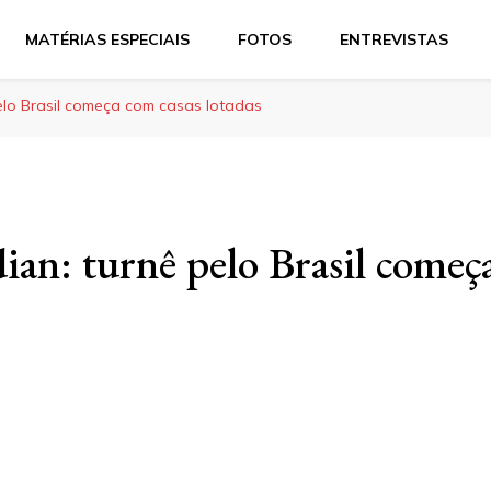
MATÉRIAS ESPECIAIS
FOTOS
ENTREVISTAS
pelo Brasil começa com casas lotadas
ian: turnê pelo Brasil começ