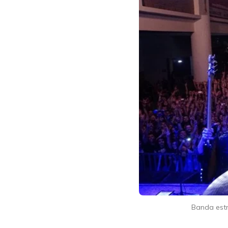
Banda estr