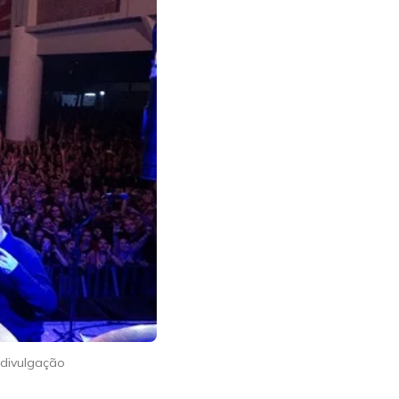
 divulgação