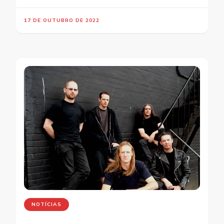
17 DE OUTUBRO DE 2022
NOTÍCIAS