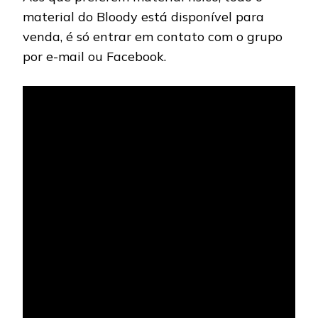
material do Bloody está disponível para
venda, é só entrar em contato com o grupo
por e-mail ou Facebook.