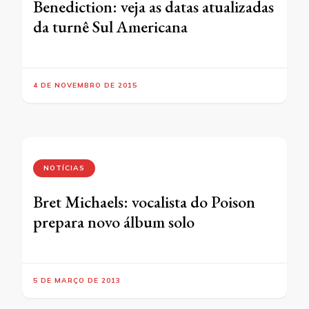
Benediction: veja as datas atualizadas
da turnê Sul Americana
4 DE NOVEMBRO DE 2015
NOTÍCIAS
Bret Michaels: vocalista do Poison
prepara novo álbum solo
5 DE MARÇO DE 2013