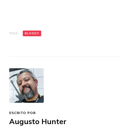
TAGS:
BLOODY
ESCRITO POR
Augusto Hunter