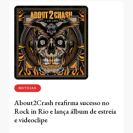
NOTÍCIAS
About2Crash reafirma sucesso no
Rock in Rio e lança álbum de estreia
e videoclipe