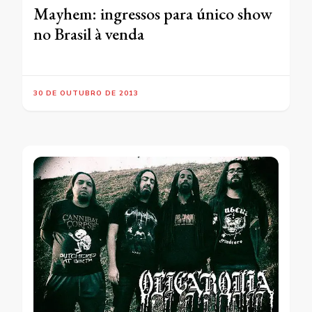
Mayhem: ingressos para único show
no Brasil à venda
30 DE OUTUBRO DE 2013