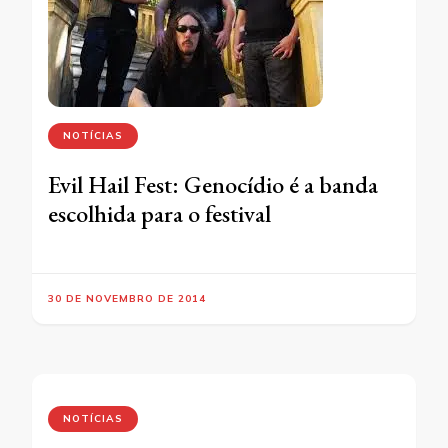
NOTÍCIAS
Evil Hail Fest: Genocídio é a banda
escolhida para o festival
30 DE NOVEMBRO DE 2014
NOTÍCIAS