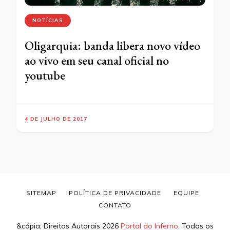
NOTÍCIAS
Oligarquia: banda libera novo vídeo
ao vivo em seu canal oficial no
youtube
4 DE JULHO DE 2017
SITEMAP
POLÍTICA DE PRIVACIDADE
EQUIPE
CONTATO
&cópia; Direitos Autorais 2026
Portal do Inferno
. Todos os