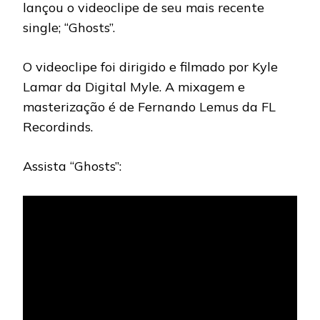
lançou o videoclipe de seu mais recente
single; “Ghosts”.
O videoclipe foi dirigido e filmado por Kyle
Lamar da Digital Myle. A mixagem e
masterização é de Fernando Lemus da FL
Recordinds.
Assista “Ghosts”: