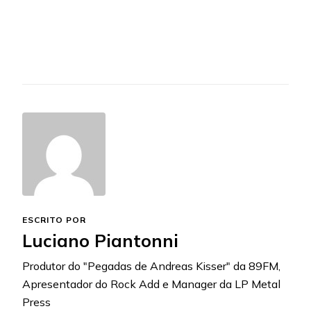
ESCRITO POR
Luciano Piantonni
Produtor do "Pegadas de Andreas Kisser" da 89FM,
Apresentador do Rock Add e Manager da LP Metal
Press