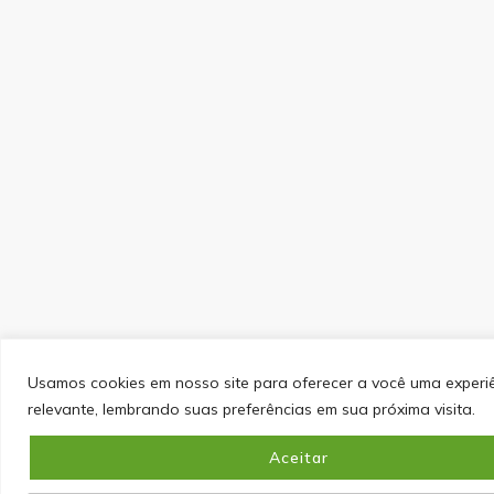
Usamos cookies em nosso site para oferecer a você uma experi
relevante, lembrando suas preferências em sua próxima visita.
Aceitar