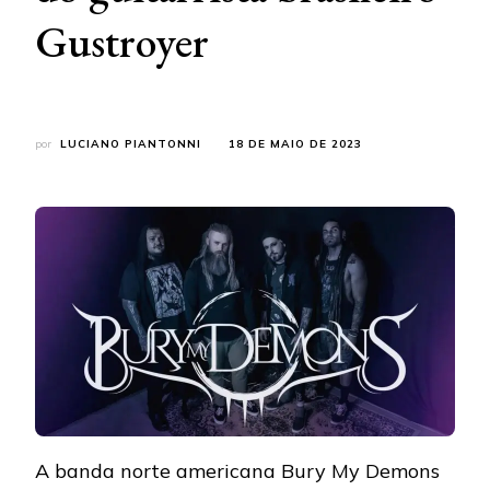
Gustroyer
por
LUCIANO PIANTONNI
18 DE MAIO DE 2023
A banda norte americana Bury My Demons