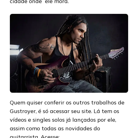
cidade onde ele mora.
Quem quiser conferir os outros trabalhos de
Gustroyer, é só acessar seu site. Lá tem os
vídeos e singles solos já lançados por ele,
assim como todas as novidades do
guitarrista. Acesse: