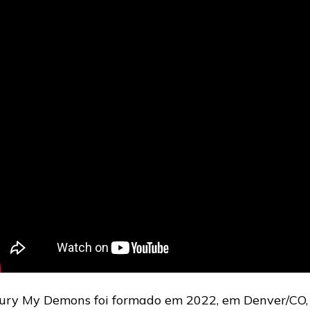
ury My Demons foi formado em 2022, em Denver/CO,