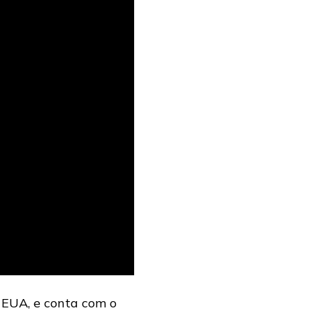
 EUA, e conta com o