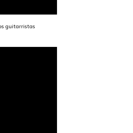
s guitarristas