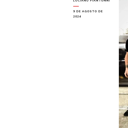
LUCIANO PIANTONNI
9 DE AGOSTO DE
2024