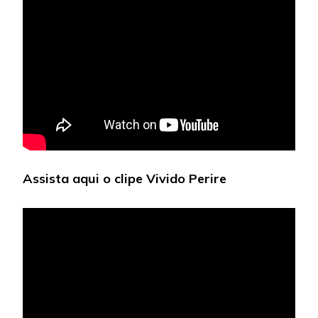
Assista aqui o clipe Vivido Perire