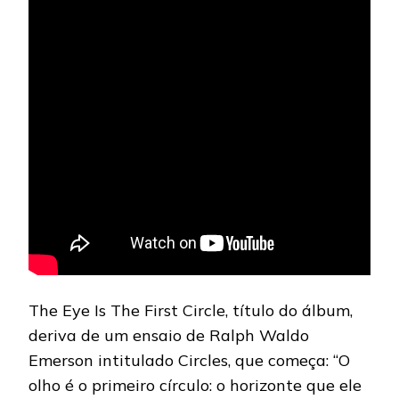
The Eye Is The First Circle, título do álbum,
deriva de um ensaio de Ralph Waldo
Emerson intitulado Circles, que começa: “O
olho é o primeiro círculo: o horizonte que ele