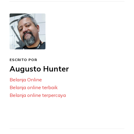
ESCRITO POR
Augusto Hunter
Belanja Online
Belanja online terbaik
Belanja online terpercaya