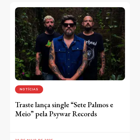
NOTÍCIAS
Traste lança single “Sete Palmos e
Meio” pela Psywar Records