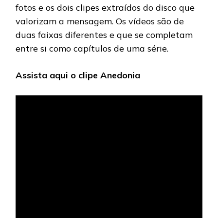
fotos e os dois clipes extraídos do disco que
valorizam a mensagem. Os vídeos são de
duas faixas diferentes e que se completam
entre si como capítulos de uma série.
Assista aqui o clipe Anedonia