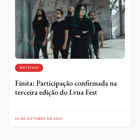
NOTÍCIAS
Finita: Participação confirmada na
terceira edição do Lvna Fest
22 DE OUTUBRO DE 2020