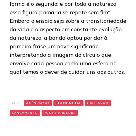
forma é o segundo; e por toda a natureza
essa figura primária se repete sem fim”.
Embora o ensaio seja sobre a transitoriedade
da vida e o aspecto em constante evolução
da natureza, a banda optou por dar à
primeira frase um novo significado,
interpretando a imagem do círculo que
envolve cada pessoa como uma esfera na
qual temos o dever de cuidar uns aos outros.
TAGS:
AGÊNCIA1A1
BLACK METAL
CALLIGRAM
LANÇAMENTO
POST HARDCORE