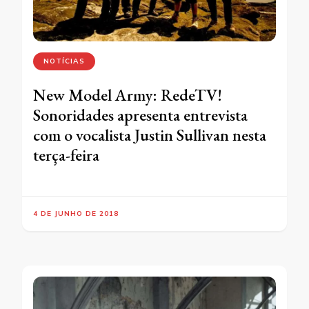
NOTÍCIAS
New Model Army: RedeTV!
Sonoridades apresenta entrevista
com o vocalista Justin Sullivan nesta
terça-feira
4 DE JUNHO DE 2018