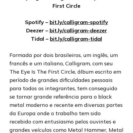
First Circle
Spotify –
bit.ly/calligram-spotify
Deezer –
bit.ly/calligram-deezer
Tidal –
bit.ly/calligram-tidal
Formada por dois brasileiros, um inglês, um
francês e um italiano, Calligram, com seu
The Eye Is The First Circle, álbum escrito em
período de grandes dificuldades pessoais
para todos os integrantes, tem conseguido
se tornar grande referência para o black
metal moderno e recente em diversas partes
da Europa onde o trabalho tem sido
recebido com entusiasmo pelos ouvintes e
grandes veículos como Metal Hammer, Metal