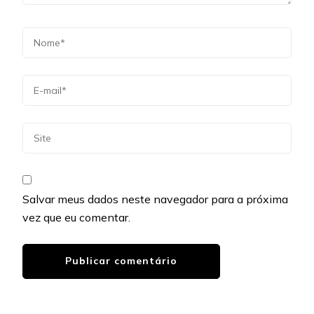
Salvar meus dados neste navegador para a próxima
vez que eu comentar.