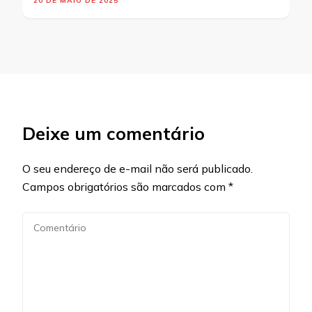
20 DE MAIO DE 2025
Deixe um comentário
O seu endereço de e-mail não será publicado.
Campos obrigatórios são marcados com
*