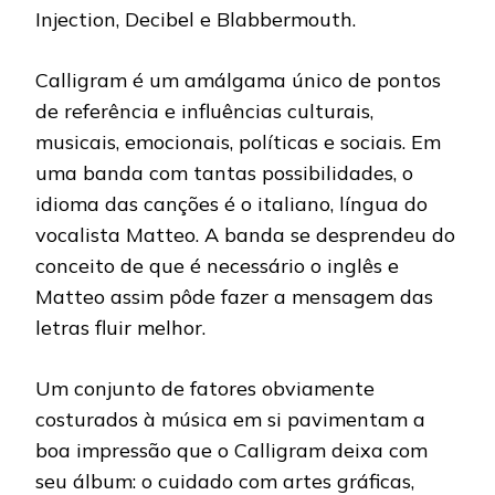
Injection, Decibel e Blabbermouth.
Calligram é um amálgama único de pontos
de referência e influências culturais,
musicais, emocionais, políticas e sociais. Em
uma banda com tantas possibilidades, o
idioma das canções é o italiano, língua do
vocalista Matteo. A banda se desprendeu do
conceito de que é necessário o inglês e
Matteo assim pôde fazer a mensagem das
letras fluir melhor.
Um conjunto de fatores obviamente
costurados à música em si pavimentam a
boa impressão que o Calligram deixa com
seu álbum: o cuidado com artes gráficas,