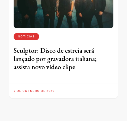
NOTÍCIAS
Sculptor: Disco de estreia será
lançado por gravadora italiana;
assista novo vídeo clipe
7 DE OUTUBRO DE 2020