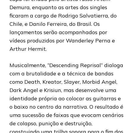
Demura, enquanto as artes dos singles
ficaram a cargo de Rodrigo Salvatierra, do
Chile, e Danilo Ferreira, do Brasil. Os
lançamentos serão acompanhados por
vídeos produzidos por Wanderley Perna e
Arthur Hermit.
Musicalmente, “Descending Reprisal” dialoga
com a brutalidade e a técnica de bandas
como Death, Kreator, Slayer, Morbid Angel,
Dark Angel e Krisiun, mas desenvolve uma
identidade própria ao colocar as guitarras e
o baixo no centro da narrativa. O resultado é
uma sucessão de faixas que evocam cenários
de colapso, punição e destruição,
construindo uma trilha sonora para o fim dos