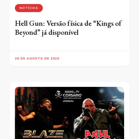
NOTÍCIAS
Hell Gun: Versão física de “Kings of
Beyond” já disponível
26 DE AGOSTO DE 2020