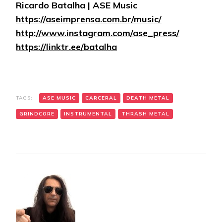
Ricardo Batalha | ASE Music
https://aseimprensa.com.br/music/
http://www.instagram.com/ase_press/
https://linktr.ee/batalha
TAGS:
ASE MUSIC
CARCERAL
DEATH METAL
GRINDCORE
INSTRUMENTAL
THRASH METAL