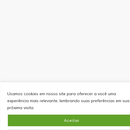
Usamos cookies em nosso site para oferecer a você uma
experiência mais relevante, lembrando suas preferências em sua
próxima visita.
Aceitar