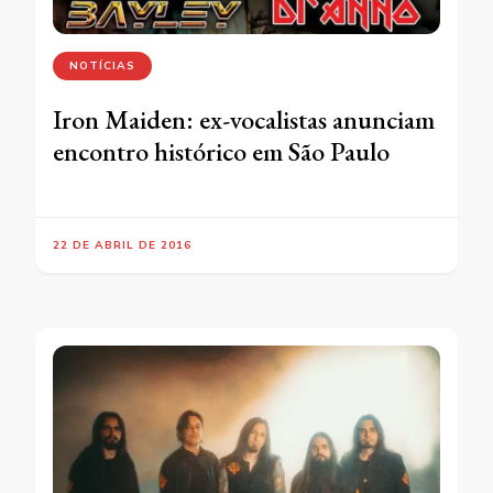
NOTÍCIAS
Iron Maiden: ex-vocalistas anunciam
encontro histórico em São Paulo
22 DE ABRIL DE 2016