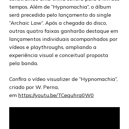
tempos. Além de “Hypnomachia”, o álbum
será precedido pelo lançamento do single
“Archaic Law”. Após a chegada do disco,
outras quatro faixas ganharão destaque em
lançamentos individuais acompanhados por
vídeos e playthroughs, ampliando a
experiência visual e conceitual proposta
pela banda.
Confira o vídeo visualizer de “Hypnomachia”,
criado por W. Perna,
em
https://youtu.be/TCequhrq0W0