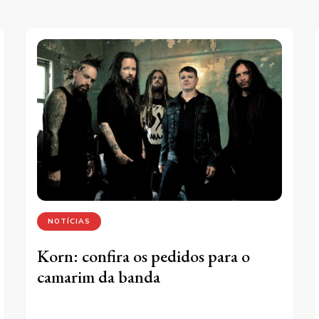
NOTÍCIAS
Korn: confira os pedidos para o
camarim da banda