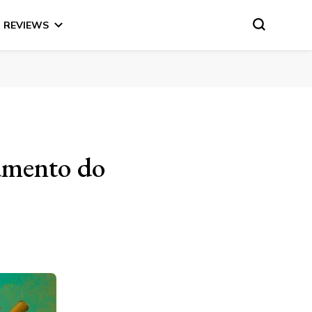
REVIEWS
çamento do