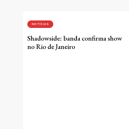
NOTÍCIAS
Shadowside: banda confirma show
no Rio de Janeiro