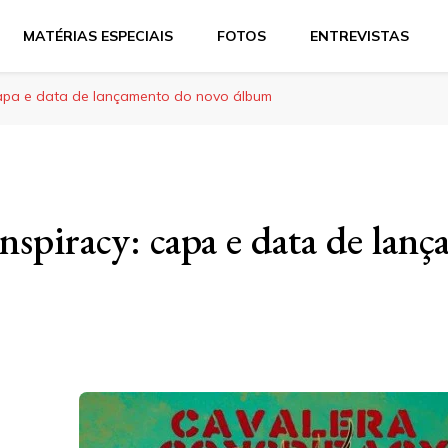
MATÉRIAS ESPECIAIS
FOTOS
ENTREVISTAS
capa e data de lançamento do novo álbum
nspiracy: capa e data de lan