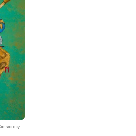
onspiracy