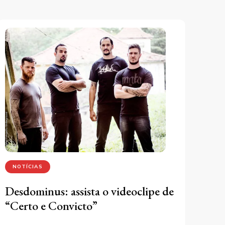
NOTÍCIAS
Desdominus: assista o videoclipe de
“Certo e Convicto”