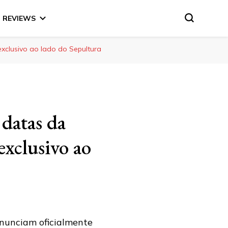
REVIEWS
exclusivo ao lado do Sepultura
 datas da
xclusivo ao
anunciam oficialmente