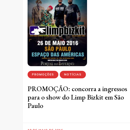
PROMOÇÕES
NOTÍCIAS
PROMOÇÃO: concorra a ingressos
para o show do Limp Bizkit em São
Paulo