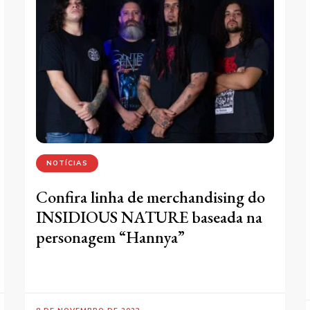
NOTÍCIAS
Confira linha de merchandising do
INSIDIOUS NATURE baseada na
personagem “Hannya”