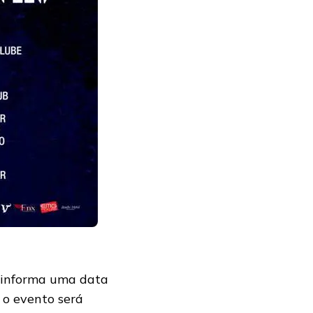
 informa uma data
 o evento será