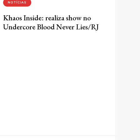
NOTÍCIAS
Khaos Inside: realiza show no
Undercore Blood Never Lies/RJ