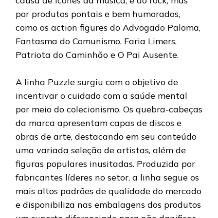
causa de ícones da música, e do rock, mas
por produtos pontais e bem humorados,
como os action figures do Advogado Paloma,
Fantasma do Comunismo, Faria Limers,
Patriota do Caminhão e O Pai Ausente.
A linha Puzzle surgiu com o objetivo de
incentivar o cuidado com a saúde mental
por meio do colecionismo. Os quebra-cabeças
da marca apresentam capas de discos e
obras de arte, destacando em seu conteúdo
uma variada seleção de artistas, além de
figuras populares inusitadas. Produzida por
fabricantes líderes no setor, a linha segue os
mais altos padrões de qualidade do mercado
e disponibiliza nas embalagens dos produtos