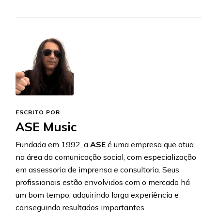
ESCRITO POR
ASE Music
Fundada em 1992, a
ASE
é uma empresa que atua
na área da comunicação social, com especialização
em assessoria de imprensa e consultoria. Seus
profissionais estão envolvidos com o mercado há
um bom tempo, adquirindo larga experiência e
conseguindo resultados importantes.