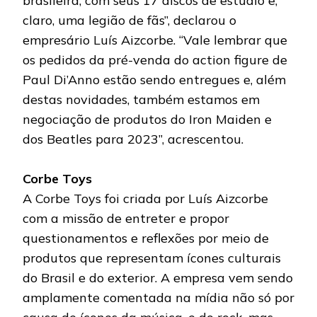
brasileira, com seus 17 discos de estúdio e,
claro, uma legião de fãs”, declarou o
empresário Luís Aizcorbe. “Vale lembrar que
os pedidos da pré-venda do action figure de
Paul Di’Anno estão sendo entregues e, além
destas novidades, também estamos em
negociação de produtos do Iron Maiden e
dos Beatles para 2023”, acrescentou.
Corbe Toys
A Corbe Toys foi criada por Luís Aizcorbe
com a missão de entreter e propor
questionamentos e reflexões por meio de
produtos que representam ícones culturais
do Brasil e do exterior. A empresa vem sendo
amplamente comentada na mídia não só por