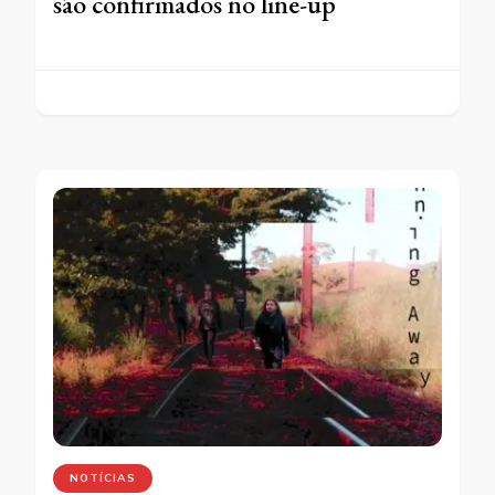
são confirmados no line-up
NOTÍCIAS