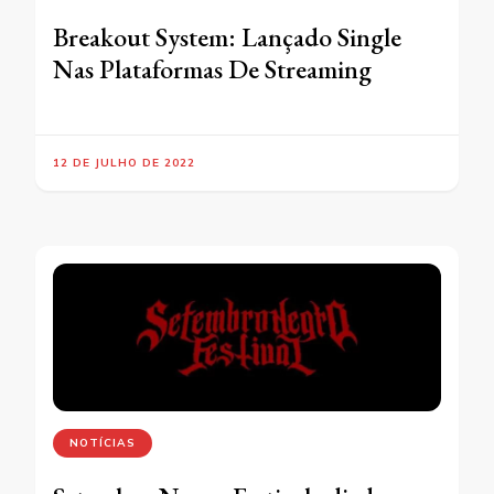
Breakout System: Lançado Single
Nas Plataformas De Streaming
12 DE JULHO DE 2022
NOTÍCIAS