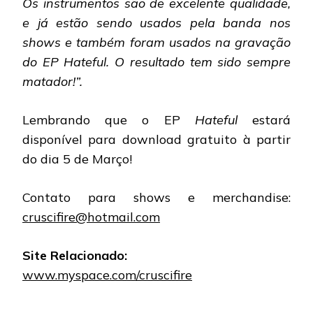
Os instrumentos são de excelente qualidade,
e já estão sendo usados pela banda nos
shows e também foram usados na gravação
do EP Hateful. O resultado tem sido sempre
matador!”.
Lembrando que o EP
Hateful
estará
disponível para download gratuito à partir
do dia 5 de Março!
Contato para shows e merchandise:
cruscifire@hotmail.com
Site Relacionado:
www.myspace.com/cruscifire