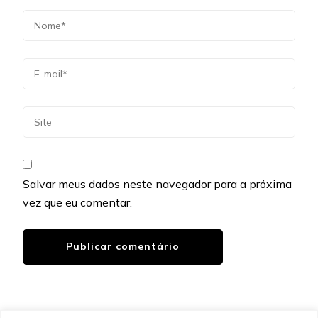
Salvar meus dados neste navegador para a próxima
vez que eu comentar.