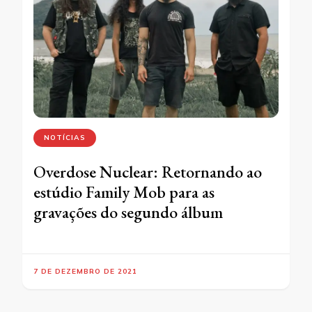
NOTÍCIAS
Overdose Nuclear: Retornando ao
estúdio Family Mob para as
gravações do segundo álbum
7 DE DEZEMBRO DE 2021