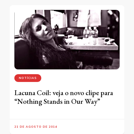
NOTÍCIAS
Lacuna Coil: veja o novo clipe para
“Nothing Stands in Our Way”
21 DE AGOSTO DE 2014