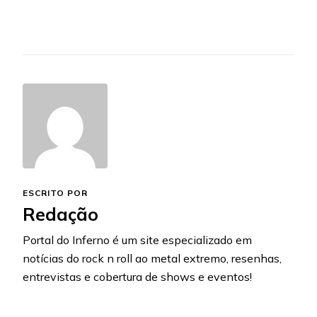
ESCRITO POR
Redação
Portal do Inferno é um site especializado em
notícias do rock n roll ao metal extremo, resenhas,
entrevistas e cobertura de shows e eventos!