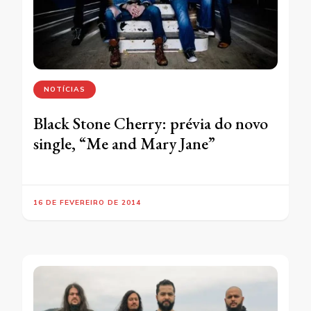
NOTÍCIAS
Black Stone Cherry: prévia do novo
single, “Me and Mary Jane”
16 DE FEVEREIRO DE 2014