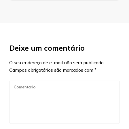
Deixe um comentário
O seu endereço de e-mail não será publicado.
Campos obrigatórios são marcados com
*