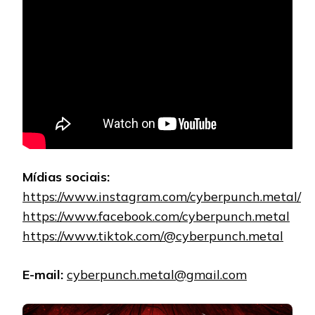
Mídias sociais:
https://www.instagram.com/cyberpunch.metal/
https://www.facebook.com/cyberpunch.metal
https://www.tiktok.com/@cyberpunch.metal
E-mail:
cyberpunch.metal@gmail.com