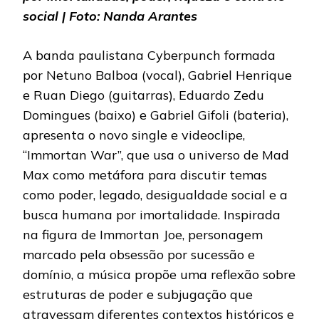
social | Foto: Nanda Arantes
A banda paulistana Cyberpunch formada
por Netuno Balboa (vocal), Gabriel Henrique
e Ruan Diego (guitarras), Eduardo Zedu
Domingues (baixo) e Gabriel Gifoli (bateria),
apresenta o novo single e videoclipe,
“Immortan War”, que usa o universo de Mad
Max como metáfora para discutir temas
como poder, legado, desigualdade social e a
busca humana por imortalidade. Inspirada
na figura de Immortan Joe, personagem
marcado pela obsessão por sucessão e
domínio, a música propõe uma reflexão sobre
estruturas de poder e subjugação que
atravessam diferentes contextos históricos e