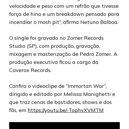
velocidade e peso com um refrão que tivesse
força de hino e um breakdown pensado para
incendiar o mosh pit”, afirma Netuno Balboa.
O single foi gravado no Zomer Records
Studio (SP), com produção, gravação,
mixagem e masterização de Pedro Zomer. A
produção executiva ficou a cargo da
Caverox Records.
Confira o videoclipe de “Immortan War”,
dirigido e editado por Melissa Manighetti e
que traz cenas de bastidores, shows e dos
fãs, em
https://youtu.be/-TophvXVMTM