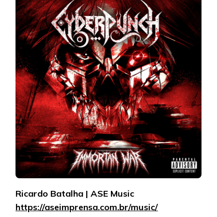
Ricardo Batalha | ASE Music
https://aseimprensa.com.br/music/