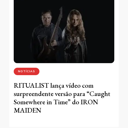
NOTÍCIAS
RITUALIST lança vídeo com
surpreendente versão para “Caught
Somewhere in Time” do IRON
MAIDEN