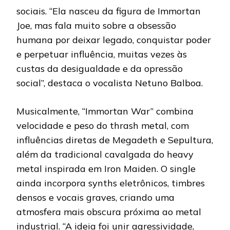
sociais. “Ela nasceu da figura de Immortan
Joe, mas fala muito sobre a obsessão
humana por deixar legado, conquistar poder
e perpetuar influência, muitas vezes às
custas da desigualdade e da opressão
social”, destaca o vocalista Netuno Balboa.
Musicalmente, “Immortan War” combina
velocidade e peso do thrash metal, com
influências diretas de Megadeth e Sepultura,
além da tradicional cavalgada do heavy
metal inspirada em Iron Maiden. O single
ainda incorpora synths eletrônicos, timbres
densos e vocais graves, criando uma
atmosfera mais obscura próxima ao metal
industrial. “A ideia foi unir agressividade,