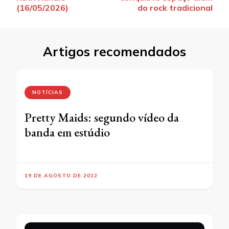
(16/05/2026)
do rock tradicional
Artigos recomendados
NOTÍCIAS
Pretty Maids: segundo vídeo da
banda em estúdio
19 DE AGOSTO DE 2012