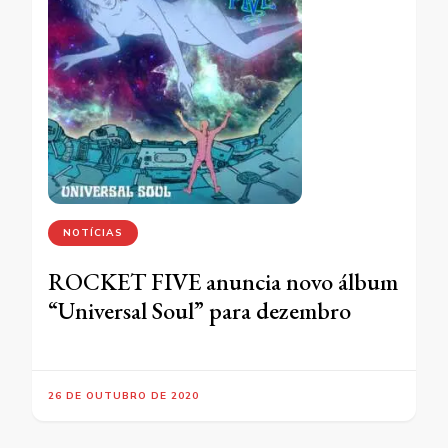
NOTÍCIAS
ROCKET FIVE anuncia novo álbum
“Universal Soul” para dezembro
26 DE OUTUBRO DE 2020