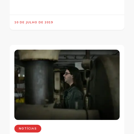
10 DE JULHO DE 2019
NOTÍCIAS