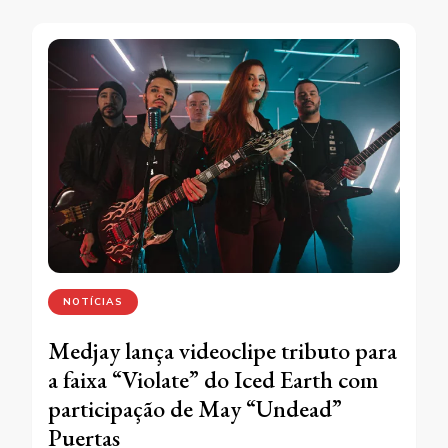
NOTÍCIAS
Medjay lança videoclipe tributo para
a faixa “Violate” do Iced Earth com
participação de May “Undead”
Puertas