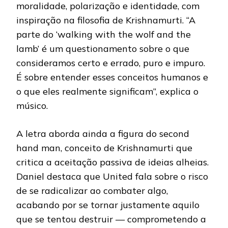
moralidade, polarização e identidade, com
inspiração na filosofia de Krishnamurti. “A
parte do ‘walking with the wolf and the
lamb’ é um questionamento sobre o que
consideramos certo e errado, puro e impuro.
É sobre entender esses conceitos humanos e
o que eles realmente significam”, explica o
músico.
A letra aborda ainda a figura do second
hand man, conceito de Krishnamurti que
critica a aceitação passiva de ideias alheias.
Daniel destaca que United fala sobre o risco
de se radicalizar ao combater algo,
acabando por se tornar justamente aquilo
que se tentou destruir — comprometendo a