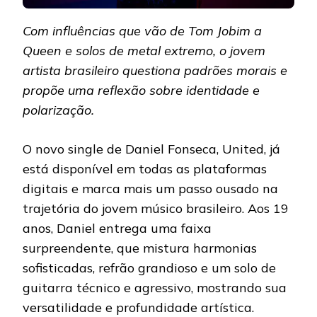
Com influências que vão de Tom Jobim a
Queen e solos de metal extremo, o jovem
artista brasileiro questiona padrões morais e
propõe uma reflexão sobre identidade e
polarização.
O novo single de Daniel Fonseca, United, já
está disponível em todas as plataformas
digitais e marca mais um passo ousado na
trajetória do jovem músico brasileiro. Aos 19
anos, Daniel entrega uma faixa
surpreendente, que mistura harmonias
sofisticadas, refrão grandioso e um solo de
guitarra técnico e agressivo, mostrando sua
versatilidade e profundidade artística.