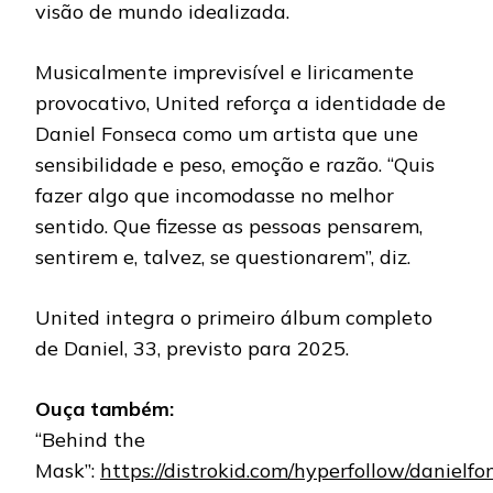
visão de mundo idealizada.
Musicalmente imprevisível e liricamente
provocativo, United reforça a identidade de
Daniel Fonseca como um artista que une
sensibilidade e peso, emoção e razão. “Quis
fazer algo que incomodasse no melhor
sentido. Que fizesse as pessoas pensarem,
sentirem e, talvez, se questionarem”, diz.
United integra o primeiro álbum completo
de Daniel, 33, previsto para 2025.
Ouça também:
“Behind the
Mask”:
https://distrokid.com/hyperfollow/danielf