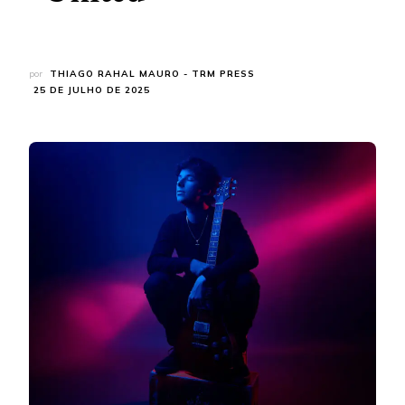
por
THIAGO RAHAL MAURO - TRM PRESS
25 DE JULHO DE 2025