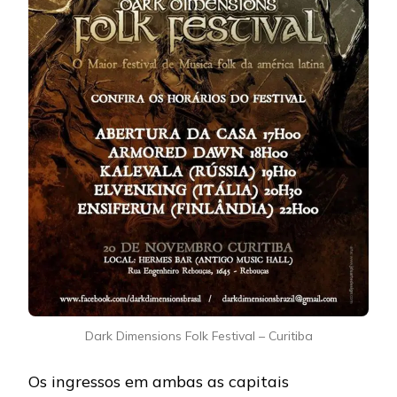
Dark Dimensions Folk Festival – Curitiba
Os ingressos em ambas as capitais