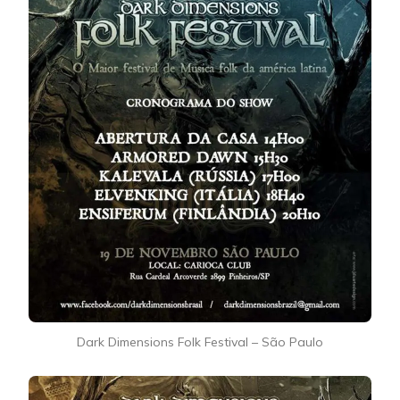
Dark Dimensions Folk Festival – São Paulo