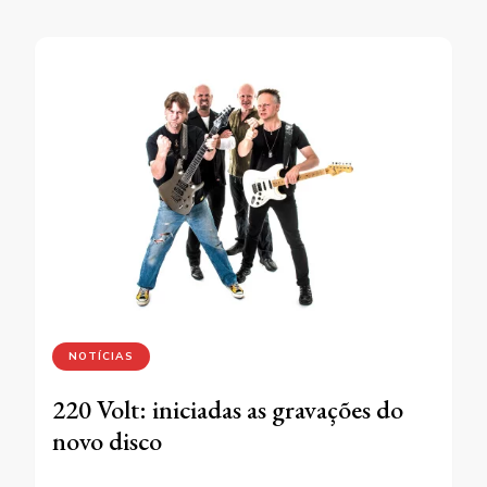
NOTÍCIAS
220 Volt: iniciadas as gravações do
novo disco