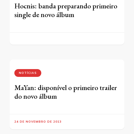
Hocnis: banda preparando primeiro
single de novo álbum
NOTÍCIAS
MaYan: disponível o primeiro trailer
do novo álbum
24 DE NOVEMBRO DE 2013