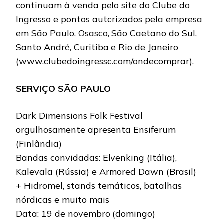
continuam à venda pelo site do
Clube do
Ingresso
e pontos autorizados pela empresa
em São Paulo, Osasco, São Caetano do Sul,
Santo André, Curitiba e Rio de Janeiro
(
www.clubedoingresso.com/ondecomprar
).
SERVIÇO SÃO PAULO
Dark Dimensions Folk Festival
orgulhosamente apresenta Ensiferum
(Finlândia)
Bandas convidadas: Elvenking (Itália),
Kalevala (Rússia) e Armored Dawn (Brasil)
+ Hidromel, stands temáticos, batalhas
nórdicas e muito mais
Data: 19 de novembro (domingo)