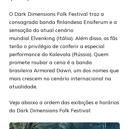
O Dark Dimensions Folk Festival traz a
consagrada banda finlandesa Ensiferum e a
sensação do atual cenário
mundial Elvenking (Itália). Além disso, os fãs
terão o privilégio de conferir a especial
performance do Kalevala (Rússia). Quem
promete roubar a cena é a banda
brasileira Armored Dawn, um dos nomes que
mais crescem no cenário internacional na
atualidade.
Veja abaixo a ordem das exibições e horários
do Dark Dimensions Folk Festival: