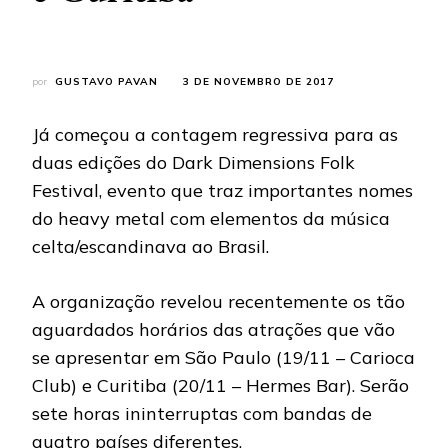
por
GUSTAVO PAVAN
3 DE NOVEMBRO DE 2017
Já começou a contagem regressiva para as
duas edições do Dark Dimensions Folk
Festival, evento que traz importantes nomes
do heavy metal com elementos da música
celta/escandinava ao Brasil.
A organização revelou recentemente os tão
aguardados horários das atrações que vão
se apresentar em São Paulo (19/11 – Carioca
Club) e Curitiba (20/11 – Hermes Bar). Serão
sete horas ininterruptas com bandas de
quatro países diferentes.