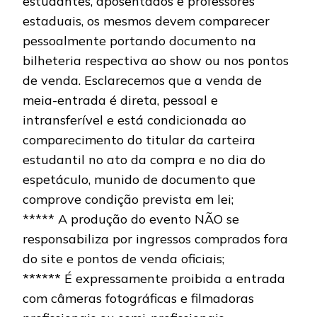
estudantes, aposentados e professores
estaduais, os mesmos devem comparecer
pessoalmente portando documento na
bilheteria respectiva ao show ou nos pontos
de venda. Esclarecemos que a venda de
meia-entrada é direta, pessoal e
intransferível e está condicionada ao
comparecimento do titular da carteira
estudantil no ato da compra e no dia do
espetáculo, munido de documento que
comprove condição prevista em lei;
***** A produção do evento NÃO se
responsabiliza por ingressos comprados fora
do site e pontos de venda oficiais;
****** É expressamente proibida a entrada
com câmeras fotográficas e filmadoras