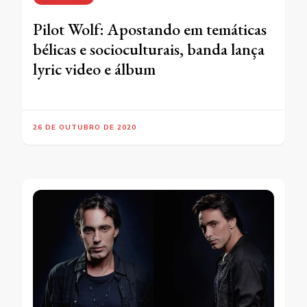
Pilot Wolf: Apostando em temáticas
bélicas e socioculturais, banda lança
lyric video e álbum
26 DE OUTUBRO DE 2020