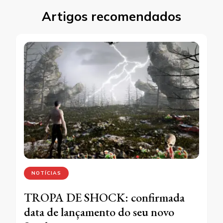
Artigos recomendados
NOTÍCIAS
TROPA DE SHOCK: confirmada
data de lançamento do seu novo