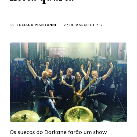
por
LUCIANO PIANTONNI
27 DE MARÇO DE 2023
Os suecos do Darkane farão um show