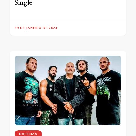
Single
29 DE JANEIRO DE 2024
NOTÍCIAS