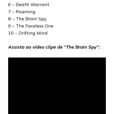
6 – Death Warrant
7 – Roaming
8 – The Brain Spy
9 – The Faceless One
10 – Drifting Mind
Assista ao vídeo clipe de “The Brain Spy”: