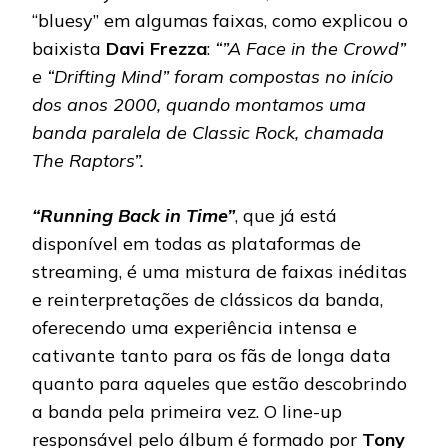
“bluesy” em algumas faixas, como explicou o
baixista
Davi Frezza
:
“”A Face in the Crowd”
e “Drifting Mind” foram compostas no início
dos anos 2000, quando montamos uma
banda paralela de Classic Rock, chamada
The Raptors”.
“Running Back in Time”
, que já está
disponível em todas as plataformas de
streaming, é uma mistura de faixas inéditas
e reinterpretações de clássicos da banda,
oferecendo uma experiência intensa e
cativante tanto para os fãs de longa data
quanto para aqueles que estão descobrindo
a banda pela primeira vez. O line-up
responsável pelo álbum é formado por
Tony