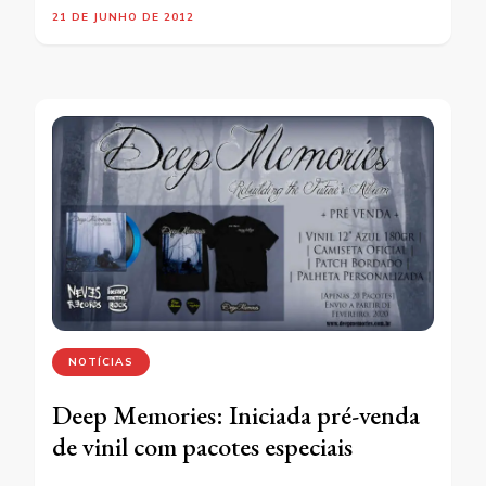
21 DE JUNHO DE 2012
NOTÍCIAS
Deep Memories: Iniciada pré-venda
de vinil com pacotes especiais