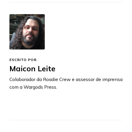
ESCRITO POR
Maicon Leite
Colaborador da Roadie Crew e assessor de imprensa
com a Wargods Press.