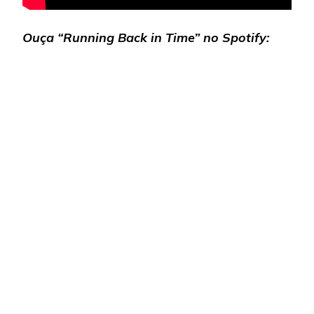
Ouça “Running Back in Time” no Spotify: