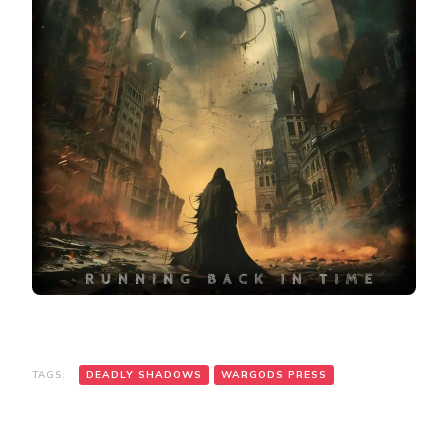
TAGS:
DEADLY SHADOWS
WARGODS PRESS