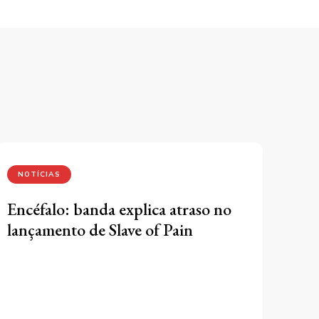
NOTÍCIAS
Encéfalo: banda explica atraso no
lançamento de Slave of Pain