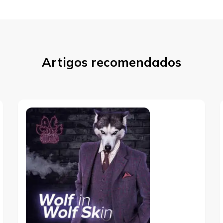
Artigos recomendados