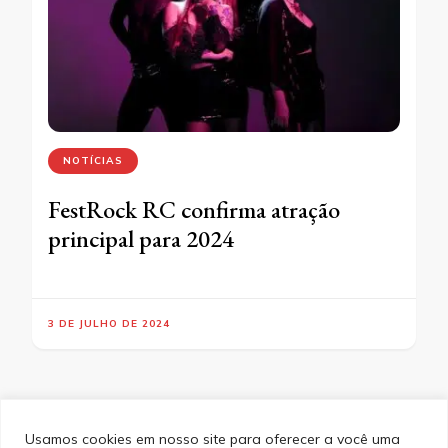
NOTÍCIAS
FestRock RC confirma atração
principal para 2024
3 DE JULHO DE 2024
Usamos cookies em nosso site para oferecer a você uma