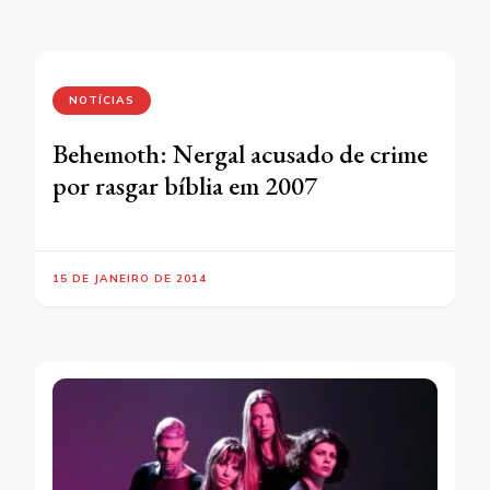
NOTÍCIAS
Behemoth: Nergal acusado de crime
por rasgar bíblia em 2007
15 DE JANEIRO DE 2014