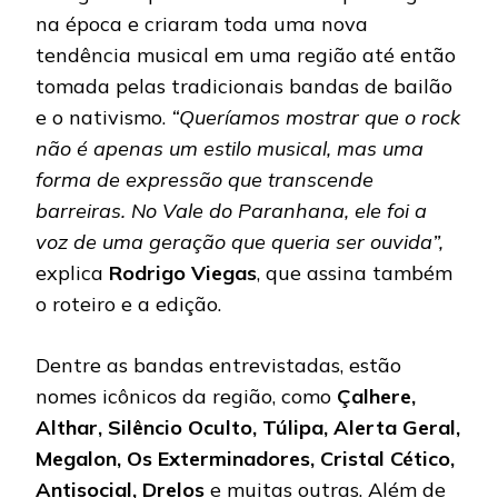
na época e criaram toda uma nova
tendência musical em uma região até então
tomada pelas tradicionais bandas de bailão
e o nativismo.
“Queríamos mostrar que o rock
não é apenas um estilo musical, mas uma
forma de expressão que transcende
barreiras. No Vale do Paranhana, ele foi a
voz de uma geração que queria ser ouvida”,
explica
Rodrigo Viegas
, que assina também
o roteiro e a edição.
Dentre as bandas entrevistadas, estão
nomes icônicos da região, como
Çalhere,
Althar, Silêncio Oculto, Túlipa, Alerta Geral,
Megalon, Os Exterminadores, Cristal Cético,
Antisocial, Drelos
e muitas outras. Além de