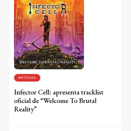
NOTÍCIAS
Infector Cell: apresenta tracklist
oficial de “Welcome To Brutal
Reality”