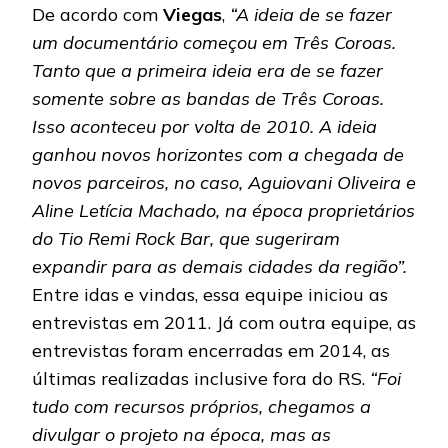
De acordo com
Viegas
,
“A ideia de se fazer
um documentário começou em Três Coroas.
Tanto que a primeira ideia era de se fazer
somente sobre as bandas de Três Coroas.
Isso aconteceu por volta de 2010. A ideia
ganhou novos horizontes com a chegada de
novos parceiros, no caso, Aguiovani Oliveira e
Aline Letícia Machado, na época proprietários
do Tio Remi Rock Bar, que sugeriram
expandir para as demais cidades da região”.
Entre idas e vindas, essa equipe iniciou as
entrevistas em 2011. Já com outra equipe, as
entrevistas foram encerradas em 2014, as
últimas realizadas inclusive fora do RS.
“Foi
tudo com recursos próprios, chegamos a
divulgar o projeto na época, mas as