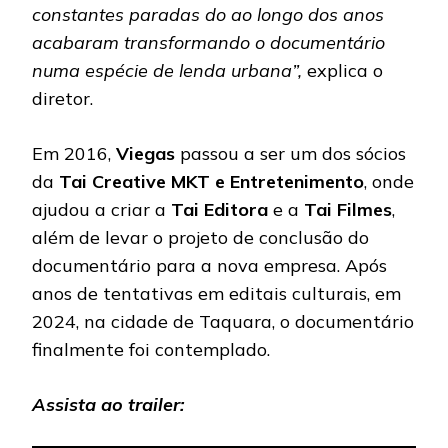
constantes paradas do ao longo dos anos
acabaram transformando o documentário
numa espécie de lenda urbana”,
explica o
diretor.
Em 2016,
Viegas
passou a ser um dos sócios
da
Tai Creative MKT
e Entretenimento
, onde
ajudou a criar a
Tai Editora
e a
Tai Filmes
,
além de levar o projeto de conclusão do
documentário para a nova empresa. Após
anos de tentativas em editais culturais, em
2024, na cidade de Taquara, o documentário
finalmente foi contemplado.
Assista ao trailer: