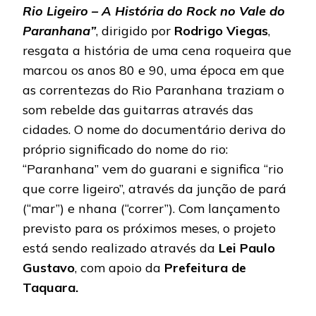
Rio Ligeiro – A História do Rock no Vale do
Paranhana”
, dirigido por
Rodrigo Viegas
,
resgata a história de uma cena roqueira que
marcou os anos 80 e 90, uma época em que
as correntezas do Rio Paranhana traziam o
som rebelde das guitarras através das
cidades. O nome do documentário deriva do
próprio significado do nome do rio:
“Paranhana” vem do guarani e significa “rio
que corre ligeiro”, através da junção de pará
(“mar”) e nhana (“correr”). Com lançamento
previsto para os próximos meses, o projeto
está sendo realizado através da
Lei Paulo
Gustavo
, com apoio da
Prefeitura de
Taquara.