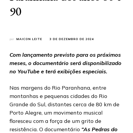
90
por
MAICON LEITE
3 DE DEZEMBRO DE 2024
Com lançamento previsto para os próximos
meses, o documentário será disponibilizado
no YouTube e terá exibições especiais.
Nas margens do Rio Paranhana, entre
montanhas e pequenas cidades do Rio
Grande do Sul, distantes cerca de 80 km de
Porto Alegre, um movimento musical
floresceu com a força de um grito de
resistência. O documentário
“As Pedras do