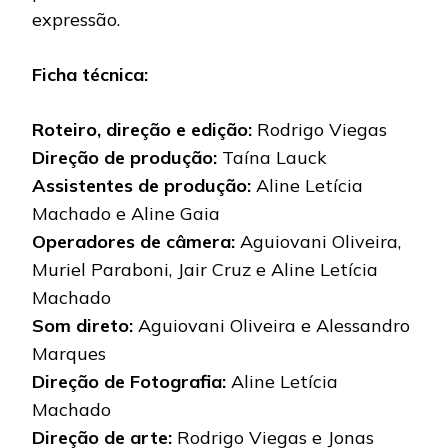
expressão.
Ficha técnica:
Roteiro, direção e edição:
Rodrigo Viegas
Direção de produção:
Taína Lauck
Assistentes de produção:
Aline Letícia
Machado e Aline Gaia
Operadores de câmera:
Aguiovani Oliveira,
Muriel Paraboni, Jair Cruz e Aline Letícia
Machado
Som direto:
Aguiovani Oliveira e Alessandro
Marques
Direção de Fotografia:
Aline Letícia
Machado
Direção de arte:
Rodrigo Viegas e Jonas