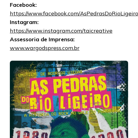
Facebook:
https://www.facebook.com/AsPedrasDoRioLigeir
Instagram:
https://www.instagram.com/taicreative
Assessoria de Imprensa:
www.wargodspress.com.br