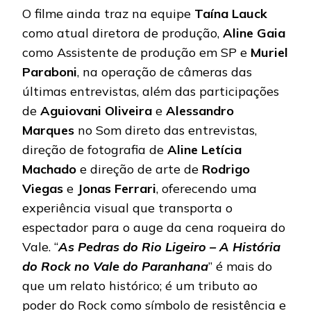
O filme ainda traz na equipe
Taína Lauck
como atual diretora de produção,
Aline Gaia
como Assistente de produção em SP e
Muriel
Paraboni
, na operação de câmeras das
últimas entrevistas, além das participações
de
Aguiovani Oliveira
e
Alessandro
Marques
no Som direto das entrevistas,
direção de fotografia de
Aline Letícia
Machado
e direção de arte de
Rodrigo
Viegas
e
Jonas Ferrari
, oferecendo uma
experiência visual que transporta o
espectador para o auge da cena roqueira do
Vale. “
As Pedras do Rio Ligeiro – A História
do Rock no Vale do Paranhana
” é mais do
que um relato histórico; é um tributo ao
poder do Rock como símbolo de resistência e