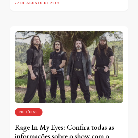
27 DE AGOSTO DE 2019
NOTÍCIAS
Rage In My Eyes: Confira todas as
informações sobre o show com o