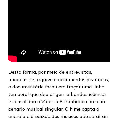
Desta forma, por meio de entrevistas,
imagens de arquivo e documentos históricos,
o documentário focou em traçar uma linha
temporal que deu origem a bandas icônicas
e consolidou o Vale do Paranhana como um
cenário musical singular. O filme capta a
energia e a paixão dos músicos que surgiram