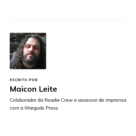
ESCRITO POR
Maicon Leite
Colaborador da Roadie Crew e assessor de imprensa
com a Wargods Press.