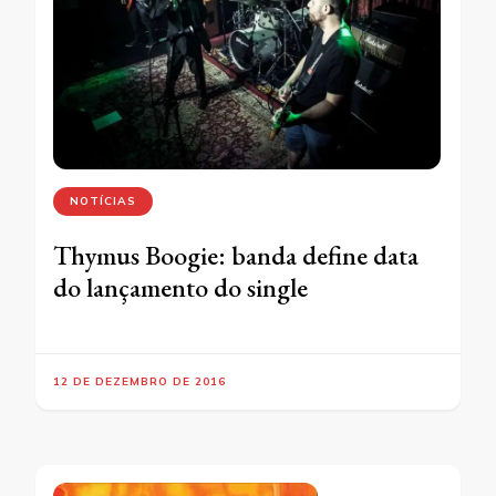
NOTÍCIAS
Thymus Boogie: banda define data
do lançamento do single
12 DE DEZEMBRO DE 2016