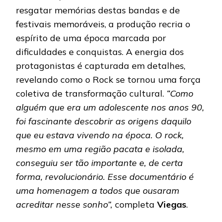
resgatar memórias destas bandas e de
festivais memoráveis, a produção recria o
espírito de uma época marcada por
dificuldades e conquistas. A energia dos
protagonistas é capturada em detalhes,
revelando como o Rock se tornou uma força
coletiva de transformação cultural.
“Como
alguém que era um adolescente nos anos 90,
foi fascinante descobrir as origens daquilo
que eu estava vivendo na época. O rock,
mesmo em uma região pacata e isolada,
conseguiu ser tão importante e, de certa
forma, revolucionário. Esse documentário é
uma homenagem a todos que ousaram
acreditar nesse sonho”,
completa
Viegas
.