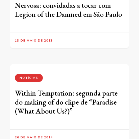
Nervosa: convidadas a tocar com
Legion of the Damned em São Paulo
13 DE MAIO DE 2013
NOTÍCIAS
Within Temptation: segunda parte
do making of do clipe de “Paradise
(What About Us?)”
26 DE MAIO DE 2014