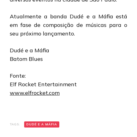
Atualmente a banda Dudé e a Máfia está
em fase de composição de músicas para o
seu próximo lançamento.
Dudé e a Máfia
Batom Blues
Fonte:
Elf Rocket Entertainment
www.elfrocket.com
TAGS:
DUDÉ E A MÁFIA