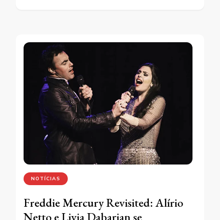
NOTÍCIAS
Freddie Mercury Revisited: Alírio
Netto e Livia Dabarian se