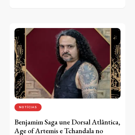
NOTÍCIAS
Benjamim Saga une Dorsal Atlântica,
Age of Artemis e Tchandala no