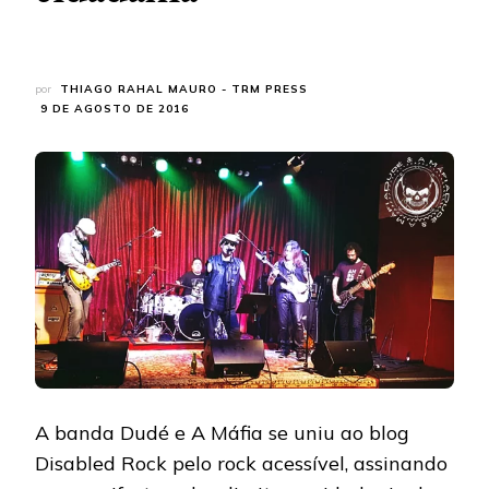
por
THIAGO RAHAL MAURO - TRM PRESS
9 DE AGOSTO DE 2016
A banda Dudé e A Máfia se uniu ao blog
Disabled Rock pelo rock acessível, assinando