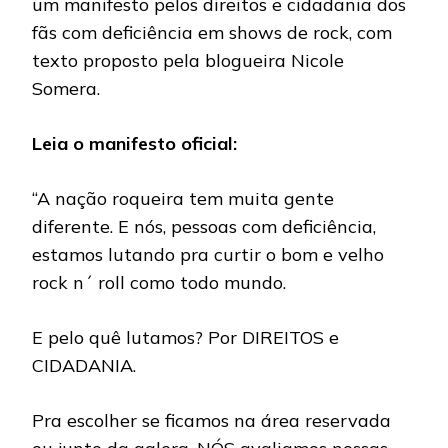
um manifesto pelos direitos e cidadania dos
fãs com deficiência em shows de rock, com
texto proposto pela blogueira Nicole
Somera.
Leia o manifesto oficial:
“A nação roqueira tem muita gente
diferente. E nós, pessoas com deficiência,
estamos lutando pra curtir o bom e velho
rock n´ roll como todo mundo.
E pelo quê lutamos? Por DIREITOS e
CIDADANIA.
Pra escolher se ficamos na área reservada