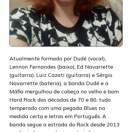
Atualmente formado por Dudé (vocal),
Lennon Fernandes (baixo), Ed Navarrette
(guitarra), Luiz Cazati (guitarra) e Sérgio
Navarrette (bateria), a banda Dudé e a
Máfia mergulhou de cabeça no velho e bom
Hard Rock das décadas de 70 e 80, tudo
temperado com uma pegada Blues na
medida certa e letras em Português. A
banda segue a estrada do Rock desde 2013