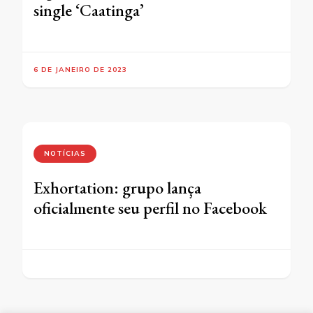
single ‘Caatinga’
6 DE JANEIRO DE 2023
NOTÍCIAS
Exhortation: grupo lança
oficialmente seu perfil no Facebook