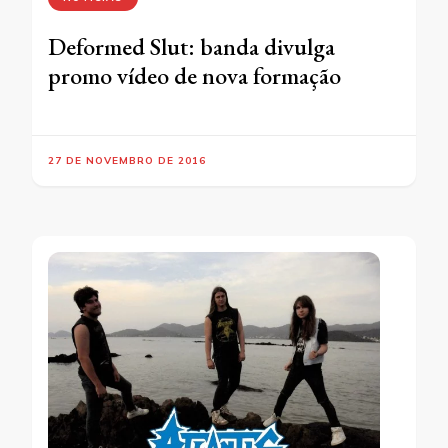
Deformed Slut: banda divulga
promo vídeo de nova formação
27 DE NOVEMBRO DE 2016