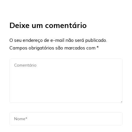
Deixe um comentário
O seu endereço de e-mail não será publicado.
Campos obrigatórios são marcados com
*