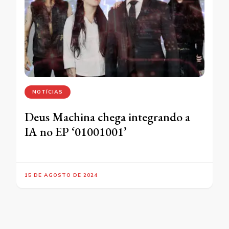
NOTÍCIAS
Deus Machina chega integrando a
IA no EP ‘01001001’
15 DE AGOSTO DE 2024