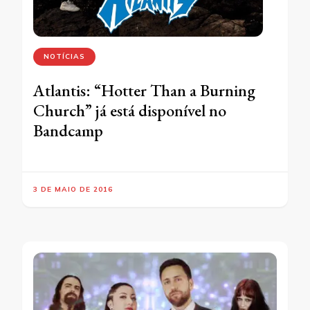
NOTÍCIAS
Atlantis: “Hotter Than a Burning
Church” já está disponível no
Bandcamp
3 DE MAIO DE 2016