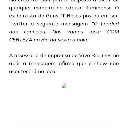
qualquer maneira na capital fluminense. O
ex-baixista do Guns N’ Roses postou em seu
Twitter a seguinte mensagem:
“O Loaded
não cancelou. Nós vamos tocar COM
CERTEZA no Rio na sexta à noite”
.
A assessoria de imprensa do Vivo Rio, mesmo
após a mensagem, afirma que o show não
acontecerá no local.