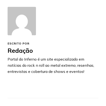
ESCRITO POR
Redação
Portal do Inferno é um site especializado em
notícias do rock n roll ao metal extremo, resenhas,
entrevistas e cobertura de shows e eventos!