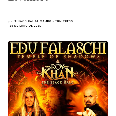
por
THIAGO RAHAL MAURO - TRM PRESS
29 DE MAIO DE 2025