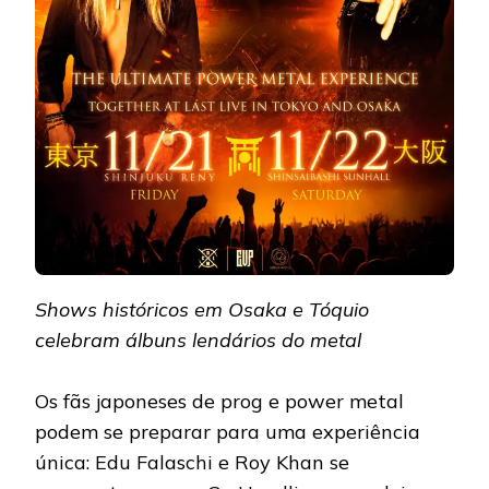
Shows históricos em Osaka e Tóquio
celebram álbuns lendários do metal
Os fãs japoneses de prog e power metal
podem se preparar para uma experiência
única: Edu Falaschi e Roy Khan se