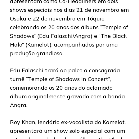
apresentam como Co-Headliners em dois
shows especiais nos dias 21 de novembro em
Osaka e 22 de novembro em Tóquio,
celebrando os 20 anos dos álbuns “Temple of
Shadows” (Edu Falaschi/Angra) e “The Black
Halo” (Kamelot), acompanhados por uma
produção grandiosa.
Edu Falaschi trará ao palco a consagrada
turnê “Temple of Shadows in Concert”,
comemorando os 20 anos do aclamado
álbum originalmente gravado com a banda
Angra.
Roy Khan, lendário ex-vocalista do Kamelot,
apresentará um show solo especial com um