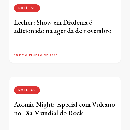
NOTÍCIAS
Lecher: Show em Diadema é
adicionado na agenda de novembro
25 DE OUTUBRO DE 2019
NOTÍCIAS
Atomic Night: especial com Vulcano
no Dia Mundial do Rock