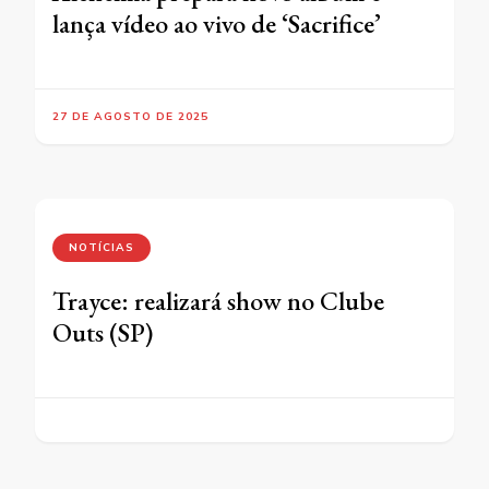
lança vídeo ao vivo de ‘Sacrifice’
27 DE AGOSTO DE 2025
NOTÍCIAS
Trayce: realizará show no Clube
Outs (SP)