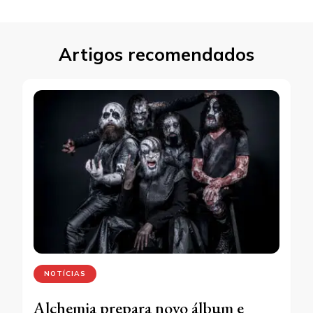
Artigos recomendados
NOTÍCIAS
Alchemia prepara novo álbum e