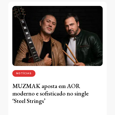
NOTÍCIAS
MUZMAK aposta em AOR
moderno e sofisticado no single
‘Steel Strings’