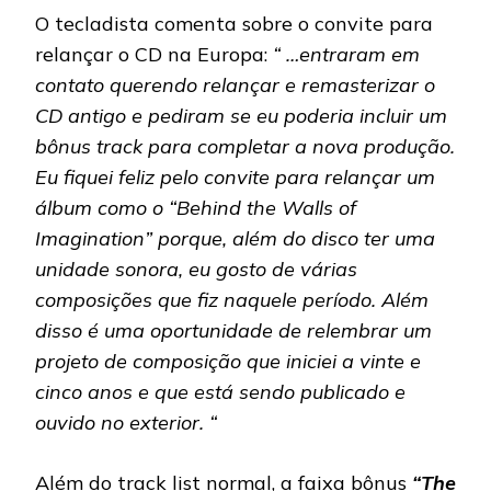
O tecladista comenta sobre o convite para
relançar o CD na Europa:
“ …entraram em
contato querendo relançar e remasterizar o
CD antigo e pediram se eu poderia incluir um
bônus track para completar a nova produção.
Eu fiquei feliz pelo convite para relançar um
álbum como o “Behind the Walls of
Imagination” porque, além do disco ter uma
unidade sonora, eu gosto de várias
composições que fiz naquele período. Além
disso é uma oportunidade de relembrar um
projeto de composição que iniciei a vinte e
cinco anos e que está sendo publicado e
ouvido no exterior. “
Além do track list normal, a faixa bônus
“The