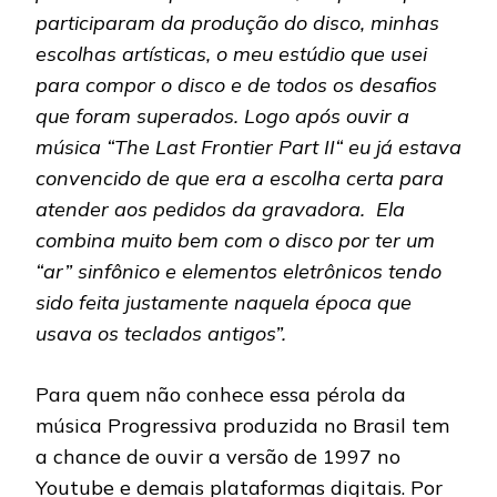
participaram da produção do disco, minhas
escolhas artísticas, o meu estúdio que usei
para compor o disco e de todos os desafios
que foram superados. Logo após ouvir a
música “The Last Frontier Part II“ eu já estava
convencido de que era a escolha certa para
atender aos pedidos da gravadora. Ela
combina muito bem com o disco por ter um
“ar” sinfônico e elementos eletrônicos tendo
sido feita justamente naquela época que
usava os teclados antigos”.
Para quem não conhece essa pérola da
música Progressiva produzida no Brasil tem
a chance de ouvir a versão de 1997 no
Youtube e demais plataformas digitais. Por