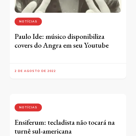
NOTÍCIAS
Paulo Ide: músico disponibiliza
covers do Angra em seu Youtube
2 DE AGOSTO DE 2022
NOTÍCIAS
Ensiferum: tecladista não tocará na
turnê sul-americana