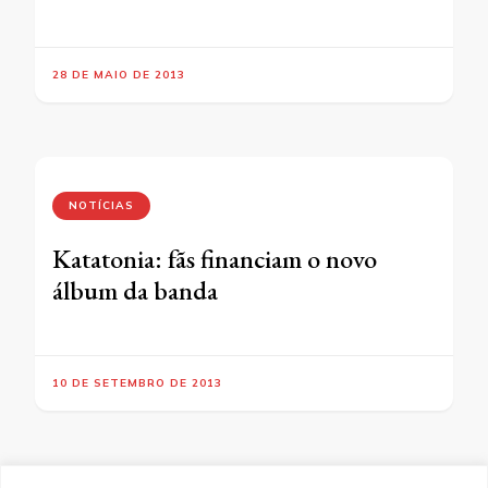
28 DE MAIO DE 2013
NOTÍCIAS
Katatonia: fãs financiam o novo
álbum da banda
10 DE SETEMBRO DE 2013