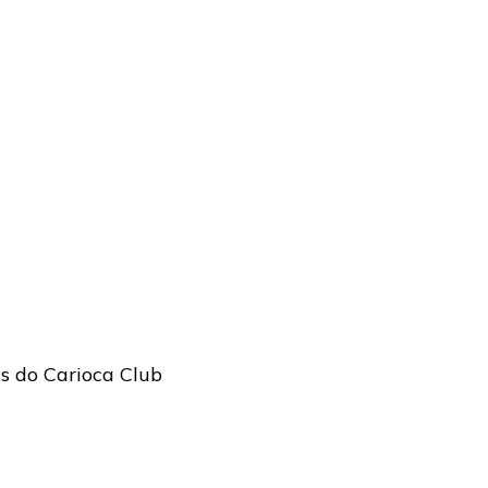
as do Carioca Club