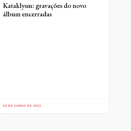
Kataklysm: gravações do novo
álbum encerradas
30 DE JUNHO DE 2013