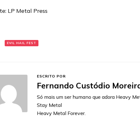
te: LP Metal Press
:
EVIL HAIL FEST
ESCRITO POR
Fernando Custódio Moreir
Só mais um ser humano que adora Heavy Met
Stay Metal
Heavy Metal Forever.