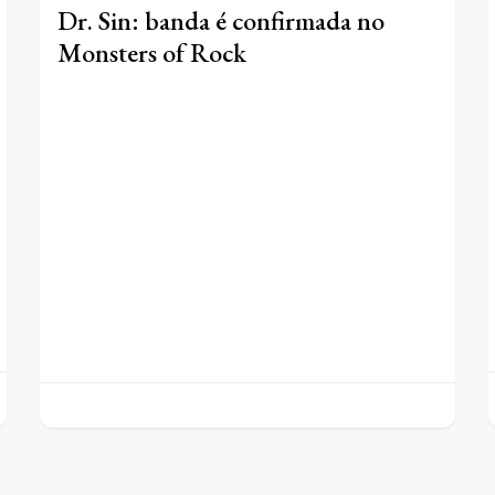
Dr. Sin: banda é confirmada no
Monsters of Rock