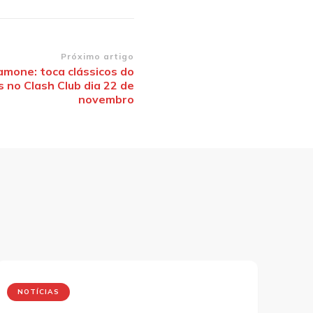
Próximo artigo
mone: toca clássicos do
no Clash Club dia 22 de
novembro
NOTÍCIAS