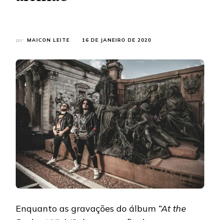
por
MAICON LEITE
16 DE JANEIRO DE 2020
Enquanto as gravações do álbum
“At the