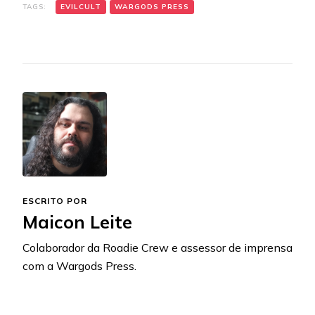
TAGS:
EVILCULT
WARGODS PRESS
ESCRITO POR
Maicon Leite
Colaborador da Roadie Crew e assessor de imprensa
com a Wargods Press.