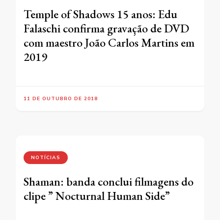
Temple of Shadows 15 anos: Edu
Falaschi confirma gravação de DVD
com maestro João Carlos Martins em
2019
11 DE OUTUBRO DE 2018
NOTÍCIAS
Shaman: banda conclui filmagens do
clipe ” Nocturnal Human Side”