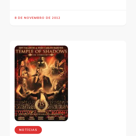
8 DE NOVEMBRO DE 2012
NOTÍCIAS