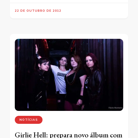
22 DE OUTUBRO DE 2012
NOTÍCIAS
Girlie Hell: prepara novo álbum com