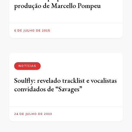
produção de Marcello Pompeu
6 DE JULHO DE 2015
NOTÍCIAS
Soulfly: revelado tracklist e vocalistas
convidados de “Savages”
24 DE JULHO DE 2013