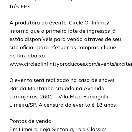
três EP’s.
A produtora do evento, Circle Of Infinity
informa que o primeiro lote de ingressos já
estão disponíveis para venda através de seu
site oficial, para efetuar as compras, clique
no link abaixo:
www.circleofinfinityproducoes.com/events/excite
O evento será realizado na casa de shows
Bar da Montanha situado na Avenida
Laranjeiras, 2601 – Vila Eliza Fumagalli –
Limeira/SP. A censura do evento é 18 anos.
Pontos de venda:
Em Limeira: Loja Sintonia, Loja Classics