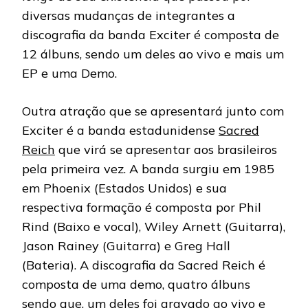
diversas mudanças de integrantes a
discografia da banda Exciter é composta de
12 álbuns, sendo um deles ao vivo e mais um
EP e uma Demo.
Outra atração que se apresentará junto com
Exciter é a banda estadunidense
Sacred
Reich
que virá se apresentar aos brasileiros
pela primeira vez. A banda surgiu em 1985
em Phoenix (Estados Unidos) e sua
respectiva formação é composta por Phil
Rind (Baixo e vocal), Wiley Arnett (Guitarra),
Jason Rainey (Guitarra) e Greg Hall
(Bateria). A discografia da Sacred Reich é
composta de uma demo, quatro álbuns
sendo que, um deles foi gravado ao vivo e