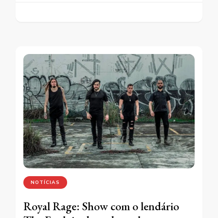
NOTÍCIAS
Royal Rage: Show com o lendário