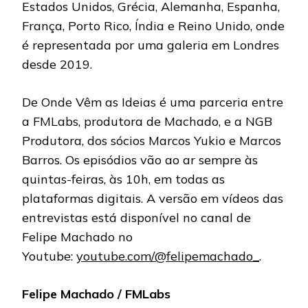
Estados Unidos, Grécia, Alemanha, Espanha,
França, Porto Rico, Índia e Reino Unido, onde
é representada por uma galeria em Londres
desde 2019.
De Onde Vêm as Ideias é uma parceria entre
a FMLabs, produtora de Machado, e a NGB
Produtora, dos sócios Marcos Yukio e Marcos
Barros. Os episódios vão ao ar sempre às
quintas-feiras, às 10h, em todas as
plataformas digitais. A versão em vídeos das
entrevistas está disponível no canal de
Felipe Machado no
Youtube:
youtube.com/@felipemachado_
.
Felipe Machado / FMLabs