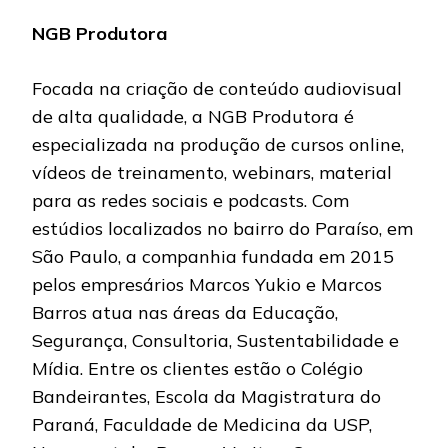
NGB Produtora
Focada na criação de conteúdo audiovisual
de alta qualidade, a NGB Produtora é
especializada na produção de cursos online,
vídeos de treinamento, webinars, material
para as redes sociais e podcasts. Com
estúdios localizados no bairro do Paraíso, em
São Paulo, a companhia fundada em 2015
pelos empresários Marcos Yukio e Marcos
Barros atua nas áreas da Educação,
Segurança, Consultoria, Sustentabilidade e
Mídia. Entre os clientes estão o Colégio
Bandeirantes, Escola da Magistratura do
Paraná, Faculdade de Medicina da USP,