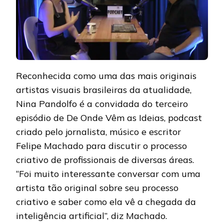
Reconhecida como uma das mais originais
artistas visuais brasileiras da atualidade,
Nina Pandolfo é a convidada do terceiro
episódio de De Onde Vêm as Ideias, podcast
criado pelo jornalista, músico e escritor
Felipe Machado para discutir o processo
criativo de profissionais de diversas áreas.
“Foi muito interessante conversar com uma
artista tão original sobre seu processo
criativo e saber como ela vê a chegada da
inteligência artificial”, diz Machado.