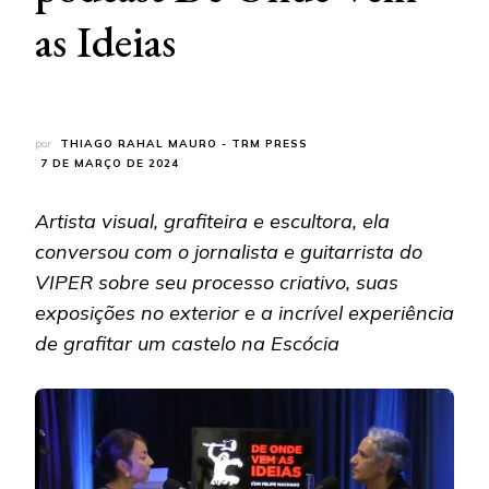
as Ideias
por
THIAGO RAHAL MAURO - TRM PRESS
7 DE MARÇO DE 2024
Artista visual, grafiteira e escultora, ela
conversou com o jornalista e guitarrista do
VIPER sobre seu processo criativo, suas
exposições no exterior e a incrível experiência
de grafitar um castelo na Escócia