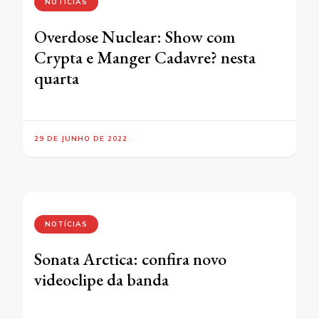
NOTÍCIAS
Overdose Nuclear: Show com
Crypta e Manger Cadavre? nesta
quarta
29 DE JUNHO DE 2022
NOTÍCIAS
Sonata Arctica: confira novo
videoclipe da banda