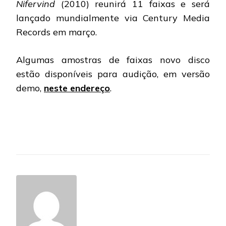
Nifervind
(2010) reunirá 11 faixas e será
lançado mundialmente via Century Media
Records em março.
Algumas amostras de faixas novo disco
estão disponíveis para audição, em versão
demo,
neste endereço
.