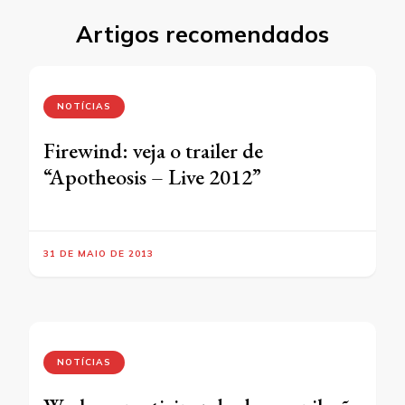
Artigos recomendados
NOTÍCIAS
Firewind: veja o trailer de
“Apotheosis – Live 2012”
31 DE MAIO DE 2013
NOTÍCIAS