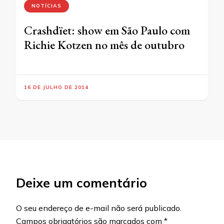
NOTÍCIAS
Crashdïet: show em São Paulo com
Richie Kotzen no mês de outubro
16 DE JULHO DE 2014
Deixe um comentário
O seu endereço de e-mail não será publicado.
Campos obrigatórios são marcados com
*