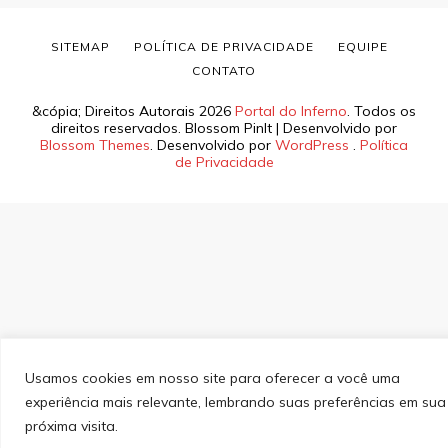
SITEMAP
POLÍTICA DE PRIVACIDADE
EQUIPE
CONTATO
&cópia; Direitos Autorais 2026
Portal do Inferno
. Todos os
direitos reservados.
Blossom PinIt | Desenvolvido por
Blossom Themes
. Desenvolvido por
WordPress
.
Política
de Privacidade
Usamos cookies em nosso site para oferecer a você uma
experiência mais relevante, lembrando suas preferências em sua
próxima visita.