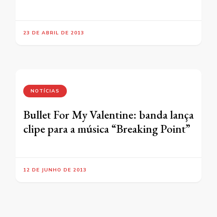
23 DE ABRIL DE 2013
NOTÍCIAS
Bullet For My Valentine: banda lança
clipe para a música “Breaking Point”
12 DE JUNHO DE 2013