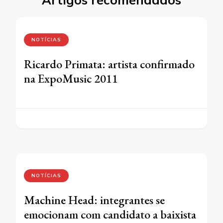
NOTÍCIAS
Ricardo Primata: artista confirmado
na ExpoMusic 2011
NOTÍCIAS
Machine Head: integrantes se
emocionam com candidato a baixista