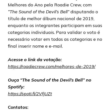
Melhores do Ano pela Roadie Crew, com
“The Sound of the Devil’s Bell”
disputando o
título de melhor álbum nacional de 2019,
enquanto os integrantes participam em suas
categorias individuais. Para validar o voto é
necessário votar em todas as categorias e no
final inserir nome e e-mail.
Acesse o link da votação:
https://roadiecrew.com/melhores-de-2019/
Ouça “The Sound of the Devil’s Bell” no
Spotify:
https://spoti.fi/2VfjUZt
Contatos: