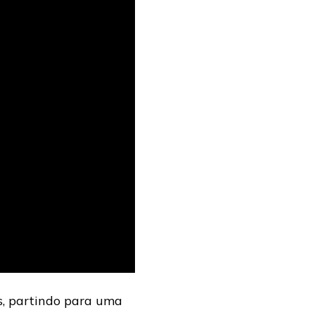
s, partindo para uma