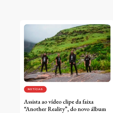
NOTÍCIAS
Assista ao vídeo clipe da faixa
“Another Reality”, do novo álbum