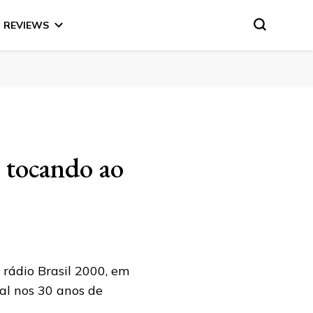
REVIEWS
a tocando ao
rádio Brasil 2000, em
al nos 30 anos de