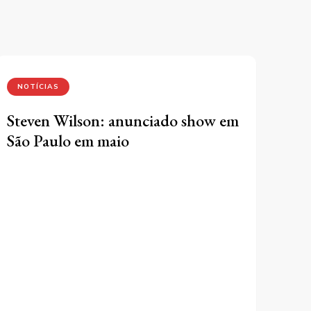
NOTÍCIAS
Steven Wilson: anunciado show em
São Paulo em maio