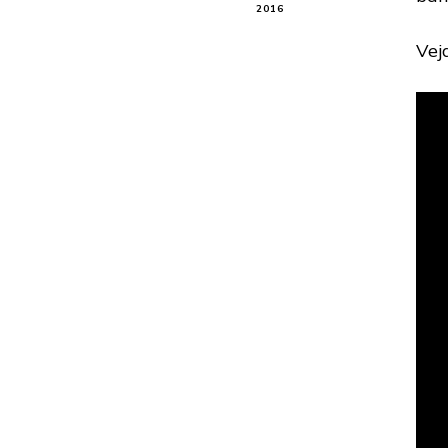
2016
Vej