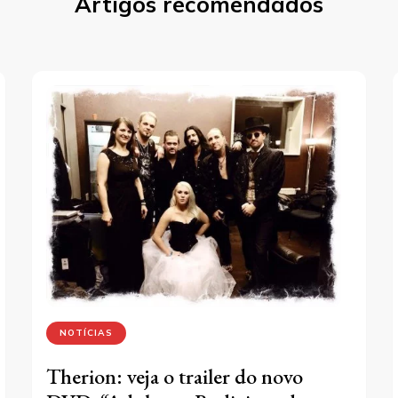
Artigos recomendados
NOTÍCIAS
Therion: veja o trailer do novo