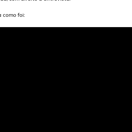
a como foi: