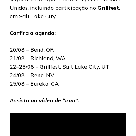
Unidos, incluindo participação no
Grillfest
,
em Salt Lake City.
Confira a agenda:
20/08 – Bend, OR
21/08 – Richland, WA
22–23/08 – Grillfest, Salt Lake City, UT
24/08 – Reno, NV
25/08 – Eureka, CA
Assista ao vídeo de “Iron”: