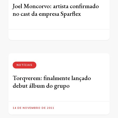
Joel Moncorvo: artista confirmado
no cast da empresa Sparflex
NOTÍCIAS
Torqverem: finalmente lançado
debut álbum do grupo
14 DE NOVEMBRO DE 2011