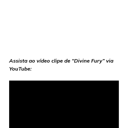
Assista ao vídeo clipe de “Divine Fury”
via
YouTube: