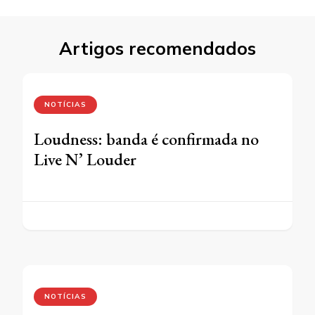
Artigos recomendados
NOTÍCIAS
Loudness: banda é confirmada no
Live N’ Louder
NOTÍCIAS