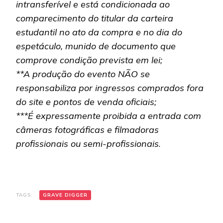
intransferível e está condicionada ao
comparecimento do titular da carteira
estudantil no ato da compra e no dia do
espetáculo, munido de documento que
comprove condição prevista em lei;
**A produção do evento NÃO se
responsabiliza por ingressos comprados fora
do site e pontos de venda oficiais;
***É expressamente proibida a entrada com
câmeras fotográficas e filmadoras
profissionais ou semi-profissionais
.
TAGS:
GRAVE DIGGER