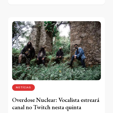
NOTÍCIAS
Overdose Nuclear: Vocalista estreará
canal no Twitch nesta quinta