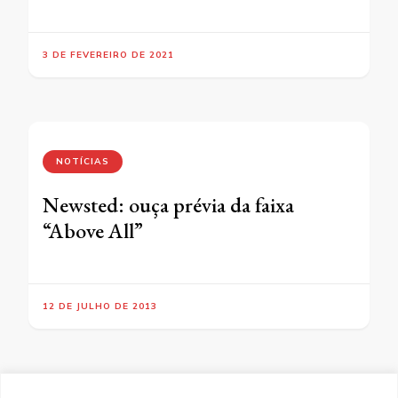
3 DE FEVEREIRO DE 2021
NOTÍCIAS
Newsted: ouça prévia da faixa
“Above All”
12 DE JULHO DE 2013