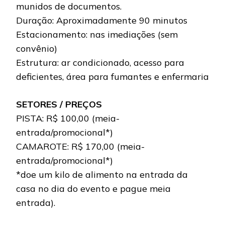
munidos de documentos.
Duração: Aproximadamente 90 minutos
Estacionamento: nas imediações (sem
convênio)
Estrutura: ar condicionado, acesso para
deficientes, área para fumantes e enfermaria
SETORES / PREÇOS
PISTA: R$ 100,00 (meia-
entrada/promocional*)
CAMAROTE: R$ 170,00 (meia-
entrada/promocional*)
*doe um kilo de alimento na entrada da
casa no dia do evento e pague meia
entrada).