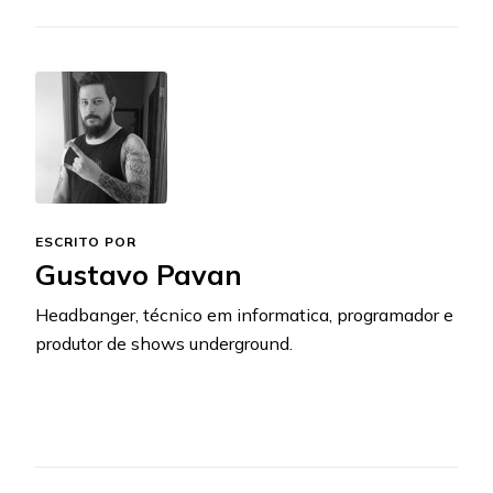
ESCRITO POR
Gustavo Pavan
Headbanger, técnico em informatica, programador e
produtor de shows underground.