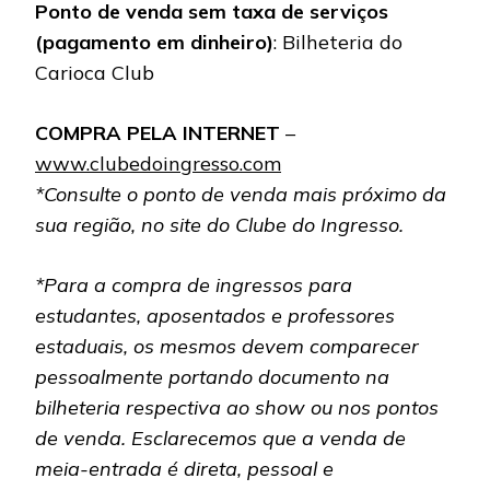
Ponto de venda sem taxa de serviços
(pagamento em dinheiro)
: Bilheteria do
Carioca Club
COMPRA PELA INTERNET
–
www.clubedoingresso.com
*Consulte o ponto de venda mais próximo da
sua região, no site do Clube do Ingresso.
*Para a compra de ingressos para
estudantes, aposentados e professores
estaduais, os mesmos devem comparecer
pessoalmente portando documento na
bilheteria respectiva ao show ou nos pontos
de venda. Esclarecemos que a venda de
meia-entrada é direta, pessoal e