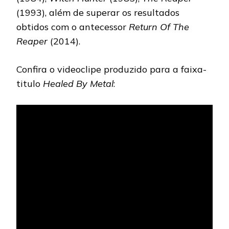
(1993), além de superar os resultados
obtidos com o antecessor
Return Of The
Reaper
(2014).
Confira o videoclipe produzido para a faixa-
titulo
Healed By Metal
: