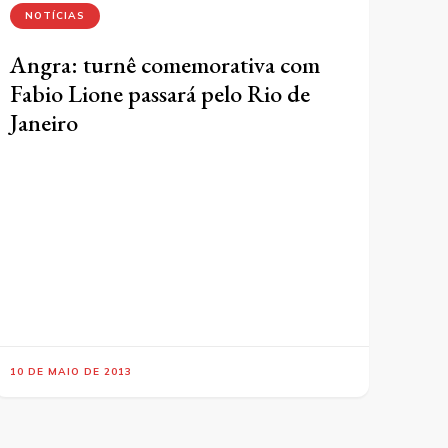
NOTÍCIAS
Angra: turnê comemorativa com
Fabio Lione passará pelo Rio de
Janeiro
10 DE MAIO DE 2013