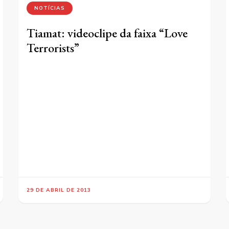
NOTÍCIAS
Tiamat: videoclipe da faixa “Love
Terrorists”
29 DE ABRIL DE 2013