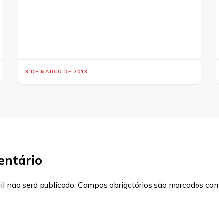
3 DE MARÇO DE 2013
entário
l não será publicado.
Campos obrigatórios são marcados co