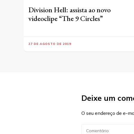
Division Hell: assista ao novo
videoclipe “The 9 Circles”
27 DE AGOSTO DE 2019
Deixe um com
O seu endereço de e-mai