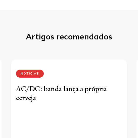
Artigos recomendados
NOTÍCIAS
AC/DC: banda lança a própria
cerveja