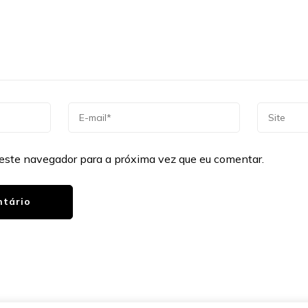
este navegador para a próxima vez que eu comentar.