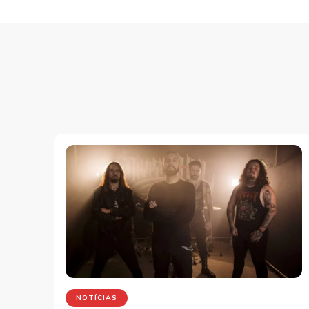
NOTÍCIAS