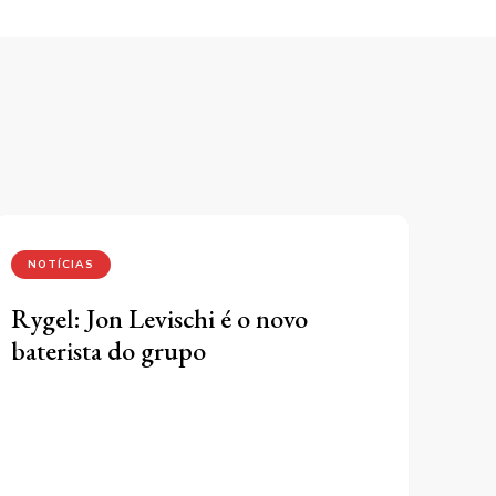
NOTÍCIAS
Rygel: Jon Levischi é o novo
baterista do grupo