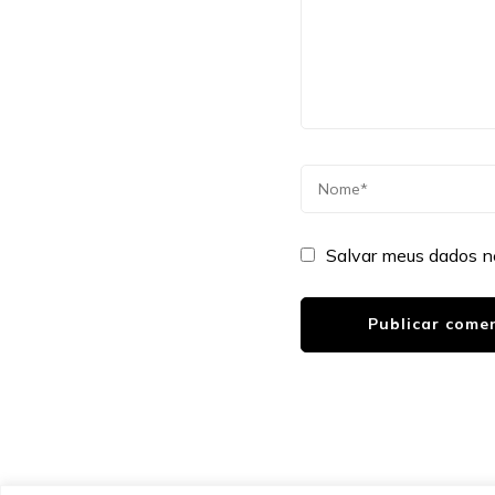
Salvar meus dados n