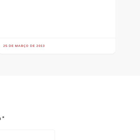
25 DE MARÇO DE 2013
m
*