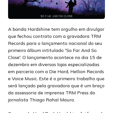
A banda Hardshine tem orgulho em divulgar
que fechou contrato com a gravadora TRM
Records para o lançamento nacional do seu
primeiro álbum intitulado “So Far And So
Close”. O lançamento acontece no dia 15 de
dezembro em diversas lojas especializadas
em parceria com a Die Hard, Hellion Records
e Voice Music. Este é o primeiro trabalho que
será lançado pela gravadora que é um braço
da assessoria de imprensa TRM Press do
jornalista Thiago Rahal Mauro.