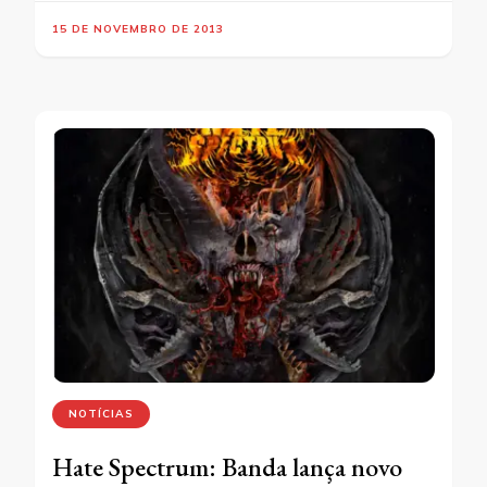
15 DE NOVEMBRO DE 2013
NOTÍCIAS
Hate Spectrum: Banda lança novo