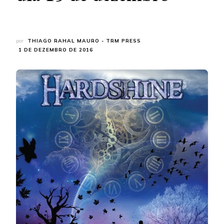
por
THIAGO RAHAL MAURO - TRM PRESS
1 DE DEZEMBRO DE 2016