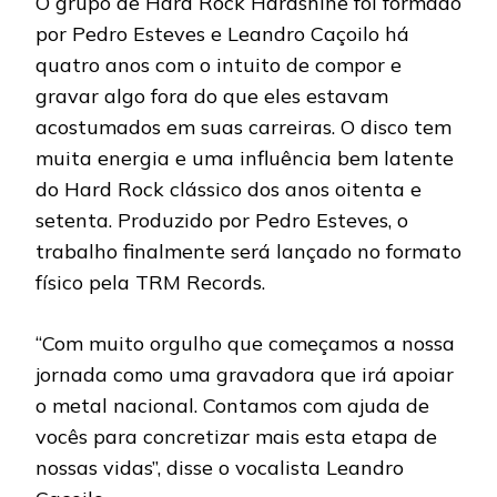
O grupo de Hard Rock Hardshine foi formado
por Pedro Esteves e Leandro Caçoilo há
quatro anos com o intuito de compor e
gravar algo fora do que eles estavam
acostumados em suas carreiras. O disco tem
muita energia e uma influência bem latente
do Hard Rock clássico dos anos oitenta e
setenta. Produzido por Pedro Esteves, o
trabalho finalmente será lançado no formato
físico pela TRM Records.
“Com muito orgulho que começamos a nossa
jornada como uma gravadora que irá apoiar
o metal nacional. Contamos com ajuda de
vocês para concretizar mais esta etapa de
nossas vidas”, disse o vocalista Leandro